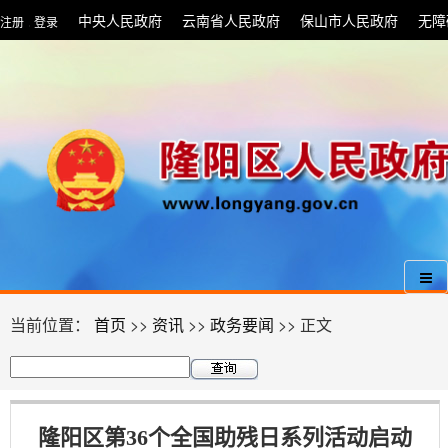
中央人民政府
云南省人民政府
保山市人民政府
无障
注册
登录
|
当前位置：
首页
>>
资讯
>>
政务要闻
>> 正文
隆阳区第36个全国助残日系列活动启动