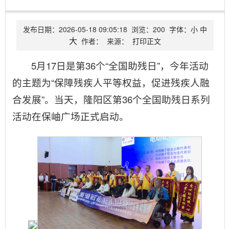
发布日期：
2026-05-18 09:05:18
浏览：
200
字体：
小
中
大
作者：
来源：
打印正文
5月17日是第36个“全国助残日”，今年活动
的主题为“保障残疾人平等权益，促进残疾人融
合发展”。当天，隆阳区第36个全国助残日系列
活动在保岫广场正式启动。