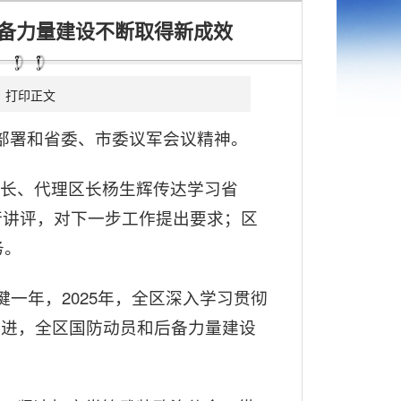
后备力量建设不断取得新成效
打印正文
部署和省委、市委议军会议精神。
长、代理区长杨生辉传达学习省
行讲评，对下一步工作提出要求；区
务。
一年，2025年，全区深入学习贯彻
共进，全区国防动员和后备力量建设