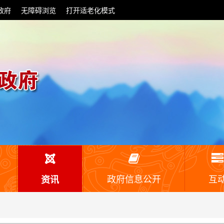
政府
无障碍浏览
打开适老化模式
政府信息公开
互
资讯