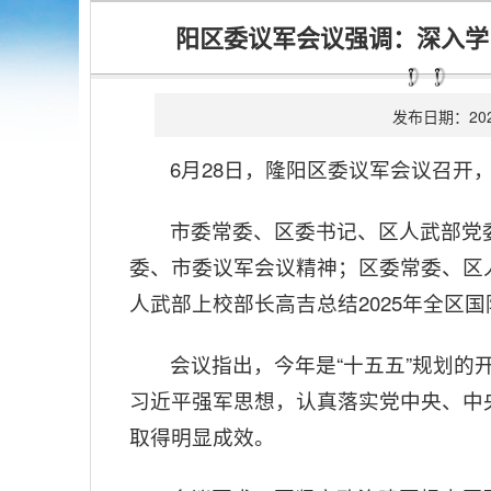
阳区委议军会议强调：深入学
发布日期：
20
6月28日，隆阳区委议军会议召
市委常委、区委书记、区人武部党
委、市委议军会议精神；区委常委、区
人武部上校部长高吉总结2025年全区
会议指出，今年是“十五五”规划的
习近平强军思想，认真落实党中央、中
取得明显成效。