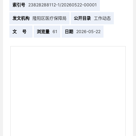
索引号
23828288112-1/20260522-00001
发文机构
隆阳区医疗保障局
公开目录
工作动态
文 号
浏览量
61
日期
2026-05-22