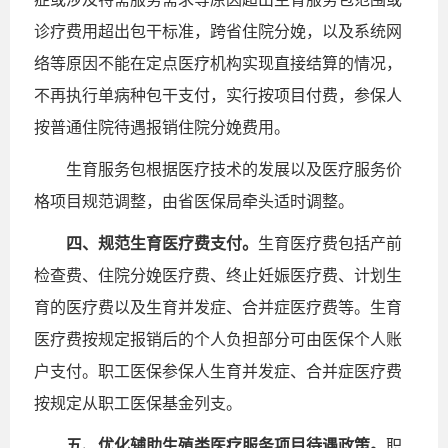
诊疗费用超出包干标准，跨省住院分娩，以及系统网
络等原因不能在定点医疗机构实现直接结算的情况，
不再执行单病种包干支付，实行按项目付费，参保人
按普通住院待遇报销住院分娩费用。
生育服务包根据医疗技术的发展以及医疗服务价
格项目规范调整，由省医保局牵头适时调整。
四、规范生育医疗费支付。
生育医疗费包括产前
检查费、住院分娩医疗费、终止妊娠医疗费、计划生
育的医疗费以及生育并发症、合并症医疗费等。生育
医疗费按规定报销后的个人负担部分可由医保个人账
户支付。职工医保参保人生育并发症、合并症医疗费
按规定从职工医保基金列支。
五、优化辅助生殖类医疗服务项目待遇政策。
职