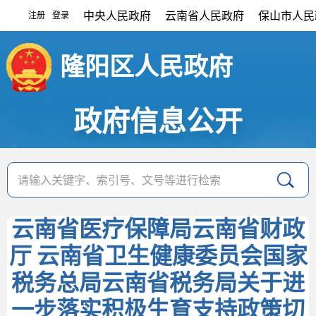
中央人民政府
云南省人民政府
保山市人民
注册
登录
|
隆阳区人民政府
政府信息公开
云南省医疗保障局云南省财政
厅 云南省卫生健康委员会国家
税务总局云南省税务局关于进
一步落实积极生育支持政策切