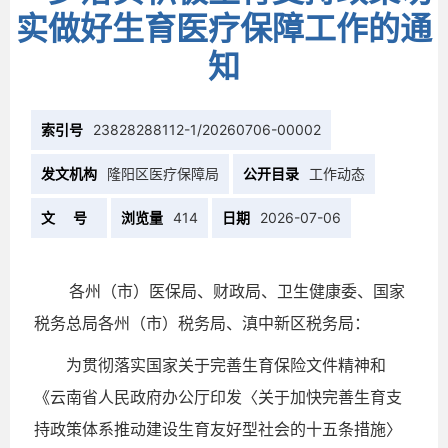
实做好生育医疗保障工作的通
知
索引号
23828288112-1/20260706-00002
发文机构
隆阳区医疗保障局
公开目录
工作动态
文 号
浏览量
414
日期
2026-07-06
各州（市）医保局、财政局、卫生健康委、国家
税务总局各州（市）税务局、滇中新区税务局：
为贯彻落实国家关于完善生育保险文件精神和
《云南省人民政府办公厅印发〈关于加快完善生育支
持政策体系推动建设生育友好型社会的十五条措施〉