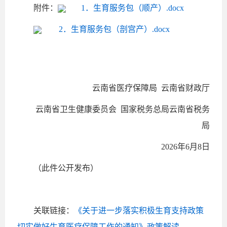
附件：
1．生育服务包（顺产）.docx
2．生育服务包（剖宫产）.docx
云南省医疗保障局 云南省财政厅
云南省卫生健康委员会 国家税务总局云南省税务
局
2026年6月8日
（此件公开发布）
关联链接：
《关于进一步落实积极生育支持政策
切实做好生育医疗保障工作的通知》政策解读