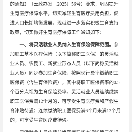
的通知》（云政办发〔2025〕56号）要求，巩固提升
生育医疗保障水平，切实减轻生育医疗费用负担，促
进人口长期均衡发展，现就进一步落实积极生育支持
政策，切实做好生育医疗保障工作通知如下：
一、将灵活就业人员纳入生育保险保障范围。
参
加职工基本医疗保险（以下简称职工医保）的灵活就
业人员、农民工、新就业形态人员（以下简称灵活就
业人员）同步参加生育保险，按照现行费率缴纳职工
医保费（含生育保险费），其中将职工医保费率的0.5
个百分点视为生育保险费率。灵活就业人员连续缴纳
职工医保费满12个月的，可享受生育医疗费和产假生
育津贴待遇；连续缴纳职工医保费满6个月未满12个月
的，可享受生育医疗费待遇。