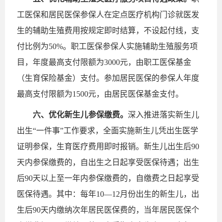
工医保和居民医保参保人在定点医疗机构门诊就医发
生的辅助生殖费用按规定即时结算，不设起付线，支
付比例为50%。职工医保参保人实施辅助生殖服务项
目，年度最高支付限额为3000元，由职工医保基金
（生育保险基金）支付。参加居民医保的参保人年度
最高支付限额为1500元，由居民医保基金支付。
六、优化新生儿参保缴费。
深入推进落实新生儿
出生“一件事”工作要求，全面实施新生儿凭出生医学
证明参保，生育医疗费用即时报销。新生儿出生后90
天内参保缴费的，自出生之日起享受医保待遇；出生
后90天以上至一年内参保缴费的，自缴费之日起享受
医保待遇。其中：每年10—12月份出生的新生儿，出
生后90天内缴纳次年居民医保费的，当年居民医保个