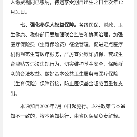
人缴费视同已缴纳，待遇享受期自出生之日至次年12
月31日。
七、强化参保人权益保障。
各级医保、财政、卫
生健康、税务部门要加强联合监管和协同治理，加强
医疗保险费（生育保险费）征缴管理，促进定点医疗
机构规范生育医疗服务，严厉查处欺诈骗保、套取生
育津贴等违法违规行为，切实维护基金安全，保障群
众的合法权益。做好基本公共卫生服务与医疗保险
（生育保险）保障衔接，防止医保基金超范围重复支
出。
本通知自2026年7月10日起施行。以往政策与本通
知不一致的，按本通知执行，由省医保局负责解释。