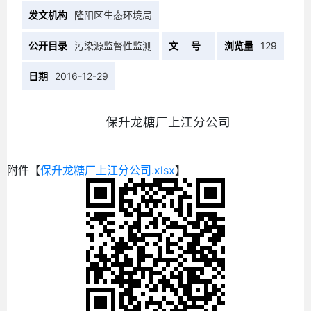
发文机构
隆阳区生态环境局
公开目录
污染源监督性监测
文 号
浏览量
129
日期
2016-12-29
保升龙糖厂上江分公司
附件【
保升龙糖厂上江分公司.xlsx
】