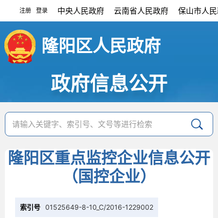
中央人民政府
云南省人民政府
保山市人民
注册
登录
|
隆阳区人民政府
政府信息公开
隆阳区重点监控企业信息公开
（国控企业）
索引号
01525649-8-10_C/2016-1229002