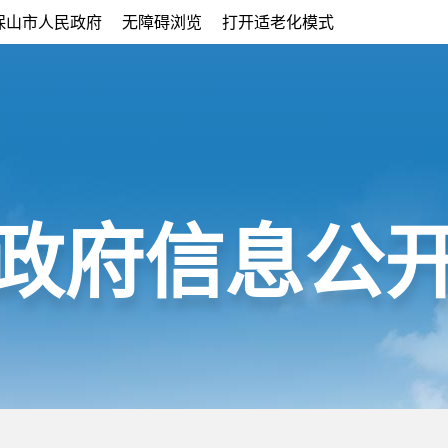
保山市人民政府
无障碍浏览
打开适老化模式
政府信息公