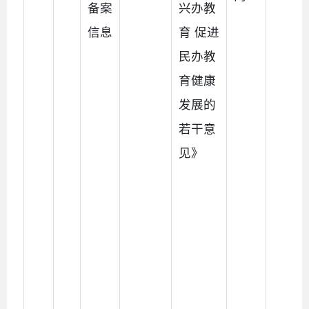
备案
兴办教
信息
育 促进
民办教
育健康
发展的
若干意
见》