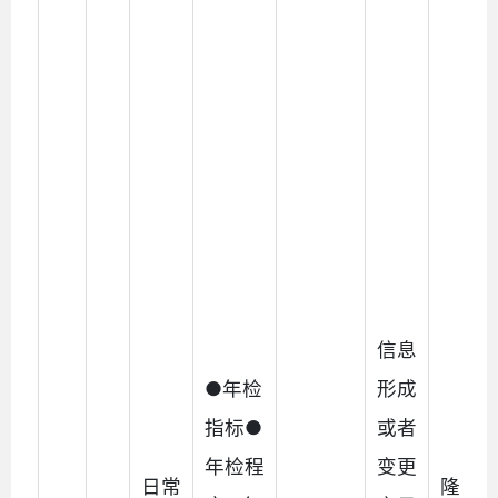
信息
●年检
形成
指标●
或者
年检程
变更
日常
隆阳