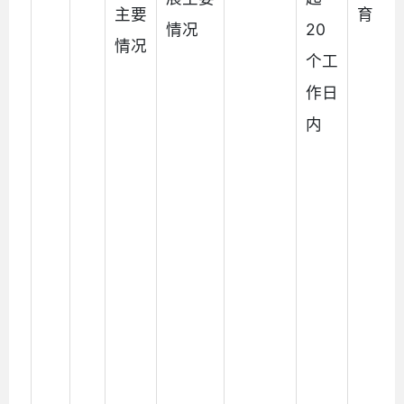
主要
育局
情况
20
情况
个工
作日
内