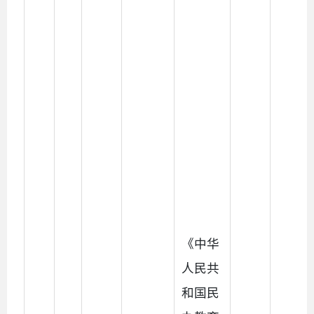
《中华
人民共
和国民