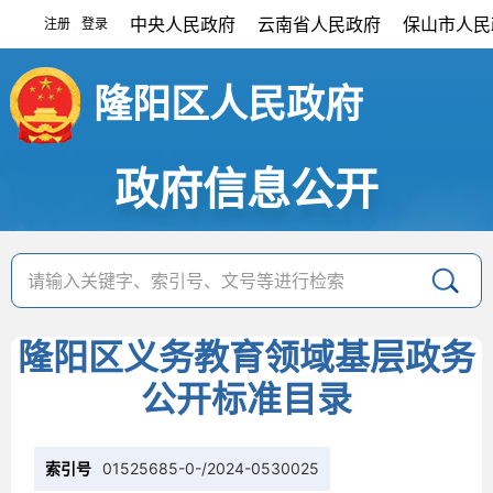
中央人民政府
云南省人民政府
保山市人民
注册
登录
|
隆阳区人民政府
政府信息公开
隆阳区义务教育领域基层政务
公开标准目录
索引号
01525685-0-/2024-0530025