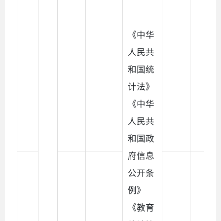
《中华
人民共
和国统
计法》
《中华
人民共
和国政
府信息
公开条
例》
《教育