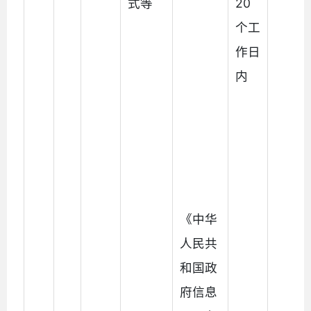
式等
20
个工
作日
内
《中华
人民共
和国政
府信息