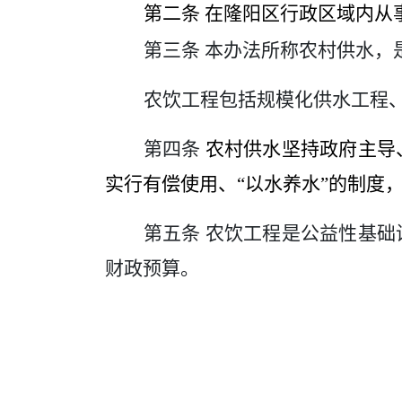
第二条
在隆阳区行政区域内从
第三条
本办法所称农村供水，
农饮工程包括
规模化供水工程
第四条
农村供水坚持政府主导
实行有偿使用、
“以水养水”的制度
第五条
农饮工程是公益性基础
财政预算。