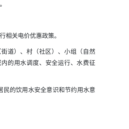
。
行相关电价优惠政策。
（街道）、村（社区）、小组（自然
域
内的用水调度、安全运行、水费征
居民的饮用水安全意识和节约用水意