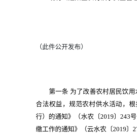
（此件公开发布）
第一条
为了改善农村居民饮用
合法权益，规范农村供水活动，根
行）的通知
》（水农〔
2019〕2
缴工作的通知》（云水农〔2019〕