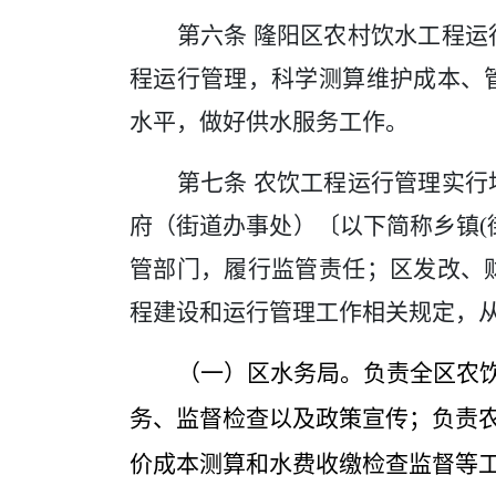
第六条
隆阳区农村饮水工程运
程运行管理，科学测算维护成本、
水平，做好供水服务工作。
第七条
农饮工程运行管理实行
府（街道办事处）〔以下简称乡镇
(
管部门，履行监管责任；区发改、
程建设和运行管理工作相关规定，
（一）区水务局。负责全区农
务、监督检查以及政策宣传；负责
价成本测算和水费收缴检查监督等