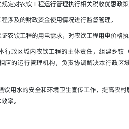
关规定对农饮
工程
运行管理执行相关税收优惠政策
工程涉及的财政资金使用情况进行监督管理。
保证农饮工程的用电需求，对农饮工程用电价格执
本
行政区域
内农饮工程的主体责任，组建乡镇
相应的运行管理机构，负责协调解决本
行政区
强饮用水的安全和环境卫生宣传工作，提高农村
水效率。