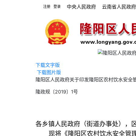
中央人民政府
云南省人民政
注册
登录
|
隆阳区人民政
下载文字版
下载图片版
隆阳区人民政府关于印发隆阳区农村饮水安全
隆政规〔2019〕1号
各乡镇人民政府（街道办事处），
现将《隆阳区农村饮水安全管