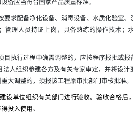
和设备应当符合国家产品质量标准
。
按要求配备净化设备、消毒设备、水质化验室、
；管理人员持证上岗，具备熟练的操作技术；
项目执行过程中确需调整的，应按程序报批或报
目法人组织参建各方及有关专家审定，并将设计
划重大调整的，须报该工程原审批部门审核批准。
建设单位组织有关部门进行验收。验收合格后
不得投入使用
。