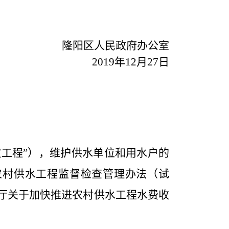
隆阳区人民政府办公室
2019年12月27日
饮工程”），维护供水单位和用水户的
农村供水工程监督检查管理办法（试
利厅关于加快推进农村供水工程水费收