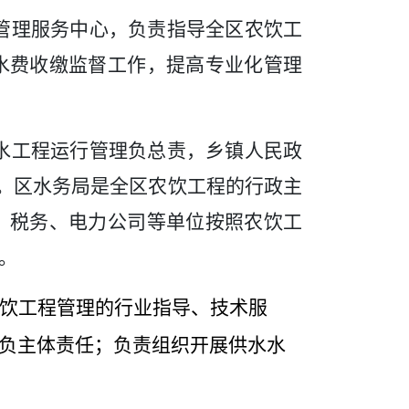
管理服务中心，负责指导全区农饮工
水费收缴监督工作，提高专业化管理
水工程运行管理负总责，
乡镇人民政
。区水务局是全区农饮工程的行政主
、税务、电力公司等单位按照农饮工
。
饮工程管理的行业指导、技术服
负主体责任；负责组织开展供水水