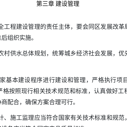
第三章
建设管理
全工程建设管理的责任主体，要会同区发展改革
准后组织实施
。
农村供水总体规划，统筹城乡经济社会发展，优
家基本建设程序进行建设和管理，严格执行项
严格按照现行相关技术规范和标准，认真做好工
协商配合，
确保方案合理可行。
计、施工监理应当符合国家有关技术标准和规范