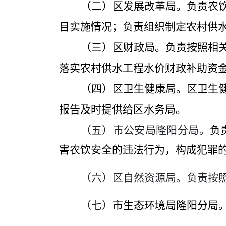
（二）区发展改革局。负责农
目实施情况；负责组织制定农村供
（三）区财政局。负责按照相
落实农村供水工程水价财政补助资
（四）区卫生健康局。区卫生
报告及时提供给区水务局。
（五）市公安局隆阳分局。
负
害农饮安全的违法行为，构成犯罪
（六）区自然资源局。负责按
（七）
市
生态环境局
隆阳分局