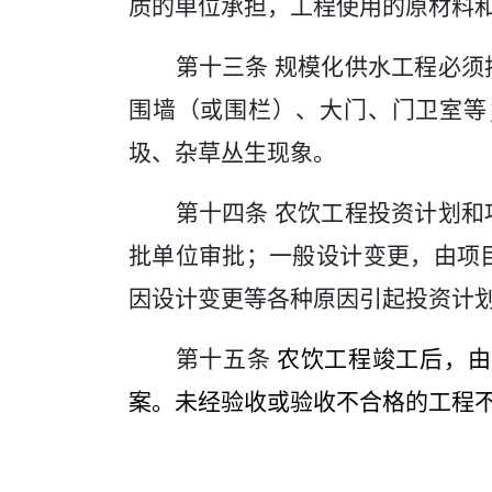
质的单位承担，工程使用的原材料
第十三条
规模化供水工程必须
围墙（或围栏）、大门、门卫室等
圾、杂草丛生现象。
第十四条
农饮工程投资计划和
批单位审批；一般设计变更，由项
因设计变更等各种原因引起投资计
第十五条
农饮工程竣工后，由
案。未经验收或验收不合格的工程