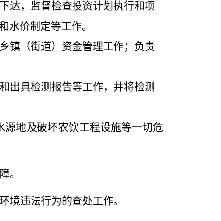
下达，监督检查投资计划执行和项
和水价制定等工作。
乡镇（街道）资金管理工作；负责
和出具检测报告等工作，并将检测
水源地及破坏农饮工程设施等一切危
障。
环境违法行为的查处工作
。