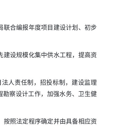
局联合编报年度项目建设计划、初步
先建设规模化集中供水工程，提高资
目法人责任制，招投标制，建设监理
程勘察设计工作，加强水务、卫生健
，按照法定程序确定并由具备相应资