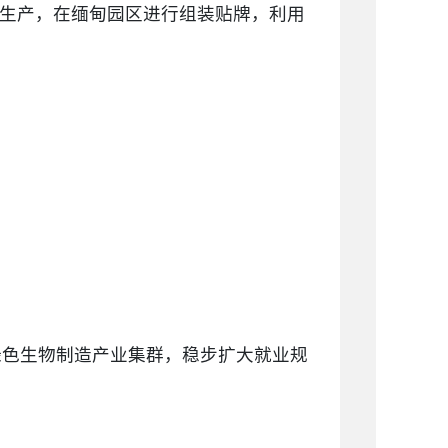
品生产，在缅甸园区进行组装贴牌，利用
绿色生物制造产业集群，稳步扩大就业规