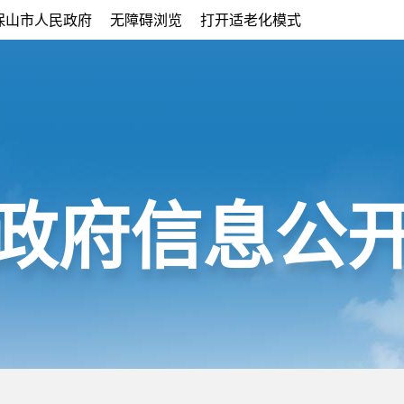
保山市人民政府
无障碍浏览
打开适老化模式
政府信息公