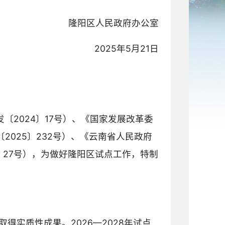
隆阳区人民政府办公室
2025年5月21日
2024〕17号）、《国家发展改革委
025〕232号）、《云南省人民政府
〕27号），为做好隆阳区试点工作，特制
取得实质性成果。2026—2028年试点