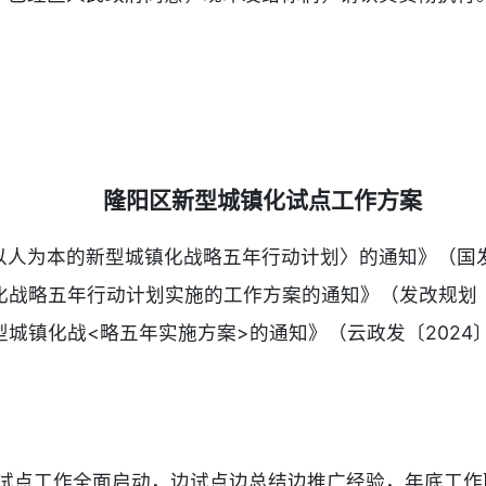
隆阳区新型城镇化试点工作方案
人为本的新型城镇化战略五年行动计划〉的通知》（国发〔
战略五年行动计划实施的工作方案的通知》（发改规划〔2
城镇化战<略五年实施方案>的通知》（云政发〔2024
25年试点工作全面启动，边试点边总结边推广经验，年底工作