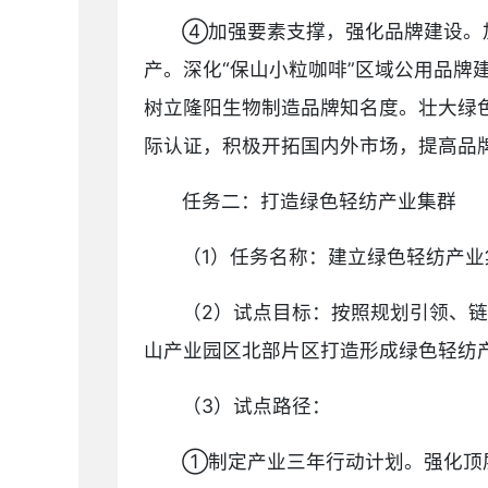
④加强要素支撑，强化品牌建设。
产。深化“保山小粒咖啡”区域公用品
树立隆阳生物制造品牌知名度。壮大绿
际认证，积极开拓国内外市场，提高品
任务二：打造绿色轻纺产业集群
（1）任务名称：建立绿色轻纺产业
（2）试点目标：按照规划引领、
山产业园区北部片区打造形成绿色轻纺产
（3）试点路径：
①制定产业三年行动计划。强化顶