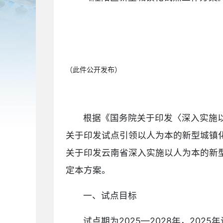
（此件公开发布）
根据《国务院关于印发〈深入实施以
关于印发试点引领以人为本的新型城镇化
关于印发云南省深入实施以人为本的新型
定本方案。
一、试点目标
试点期为2025—2028年，20