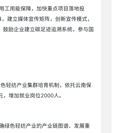
用工用能保障，加快重点项目落地投
事，建立媒体宣传矩阵，创新宣传模式，
，鼓励企业建立碳足迹追溯系统，参与国
绿色轻纺产业集群培育机制，依托云南保
，增加就业岗位2000人。
确绿色轻纺产业的产业链图谱、发展重