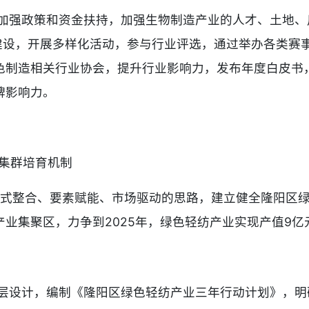
加强政策和资金扶持，加强生物制造产业的人才、土地、
牌建设，开展多样化活动，参与行业评选，通过举办各类赛
色制造相关行业协会，提升行业影响力，发布年度白皮书
牌影响力。
集群培育机制
链式整合、要素赋能、市场驱动的思路，建立健全隆阳区
业集聚区，力争到2025年，绿色轻纺产业实现产值9亿元
层设计，编制《隆阳区绿色轻纺产业三年行动计划》，明