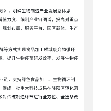
划》，明确生物制造产业发展总体思
增值力度。编制产业链图谱，提高对重点
、规划布局、服务平台、园区载体、生产
酵等方式实现食品加工领域废弃物循环
链。提升生物疫苗研发效率，发展生物疫
业链，支持绿色食品加工、生物循环制
，促成一批重大科技成果在隆阳区转化落
术对传统制造环节进行全方位、全链条改