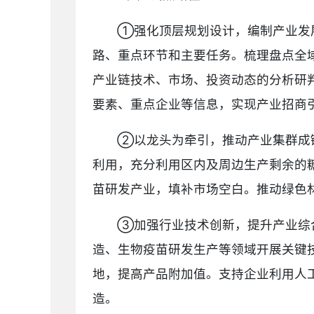
①强化顶层规划设计，编制产业发
路、重点环节和主要任务。梳理盘点全
产业链技术、市场、投资动态的分析研
要素、重点企业等信息，实现产业招商引
②以龙头为牵引，推动产业集群成
利用，充分利用区内及周边生产剩余的
苗研发产业，填补市场空白。推动绿色
③加强行业技术创新，提升产业综
造、生物疫苗研发生产等领域开展关键
地，提高产品附加值。支持企业利用人
造。