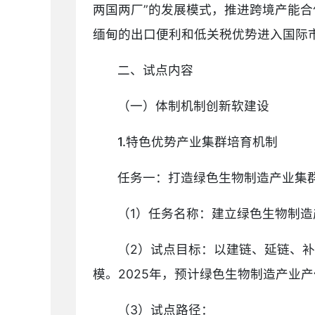
两国两厂”的发展模式，推进跨境产能
缅甸的出口便利和低关税优势进入国际
二、试点内容
（一）体制机制创新软建设
1.特色优势产业集群培育机制
任务一：打造绿色生物制造产业集
（1）任务名称：建立绿色生物制
（2）试点目标：以建链、延链、
模。2025年，预计绿色生物制造产业产
（3）试点路径：