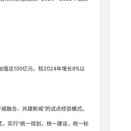
值达100亿元、较2024年增长8%以
，产城融合、共建新城”的试点经验模式。
模式，实行“统一规划，统一建设，统一标