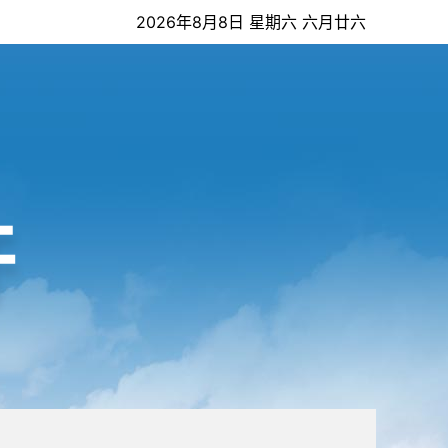
2026年8月8日 星期六 六月廿六
开