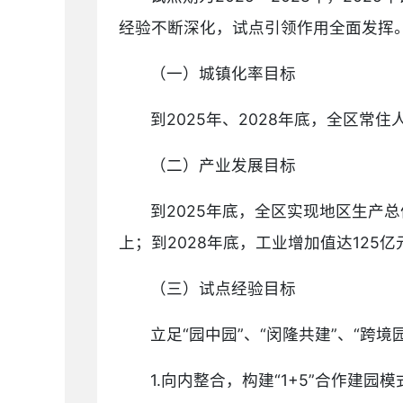
经验不断深化，试点引领作用全面发挥
（一）城镇化率目标
到2025年、2028年底，全区常住
（二）产业发展目标
到2025年底，全区实现地区生产总
上；到2028年底，工业增加值达125亿
（三）试点经验目标
立足“园中园”、“闵隆共建”、“
1.向内整合，构建“1+5”合作建