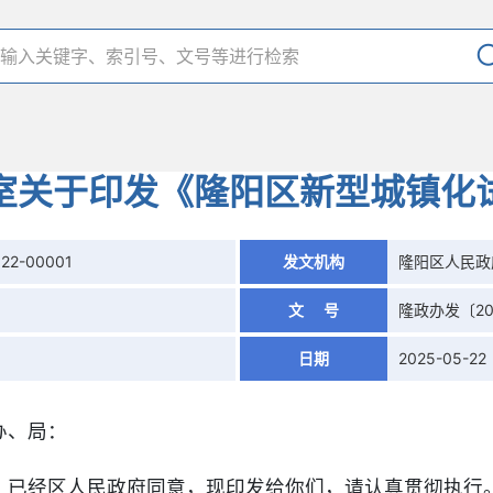
室关于印发《隆阳区新型城镇化
522-00001
发文机构
隆阳区人民政
文 号
隆政办发〔20
日期
2025-05-22
办、局：
》已经区人民政府同意，现印发给你们，请认真贯彻执行