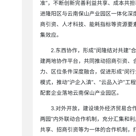
准”，不断创新完善利益共享、成本共担
进隆阳区与云南保山产业园区一体化深
商引资、人才科技、能耗指标等资源要素
集效应。
2.东西协作，形成“闵隆结对共建
建两地协作平台，共同推动招商引资、
力、区位条件深度融合，促进形成“闵行企
模式，推动“沪企入滇”、“云品入沪”
配套企业落地云南保山产业园区。
3.对外开放，建设境外经济贸易合
两园”内外联动合作机制，充分汇集和
共享、招商引资等为一体的合作机制，