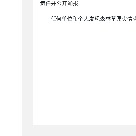
责任并公开通报。
任何单位和个人发现森林草原火情火