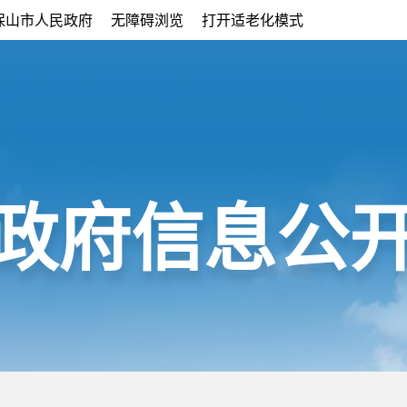
保山市人民政府
无障碍浏览
打开适老化模式
政府信息公