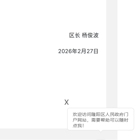
区长 杨俊波
2026年2月27日
x