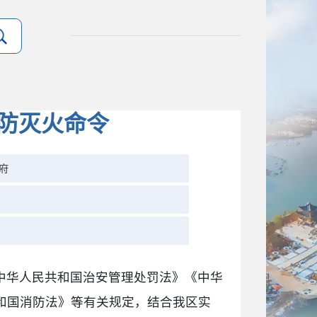
期防灭火命令
府
中华人民共和国治安管理处罚法》《中华
和国消防法》等有关规定，结合我区实