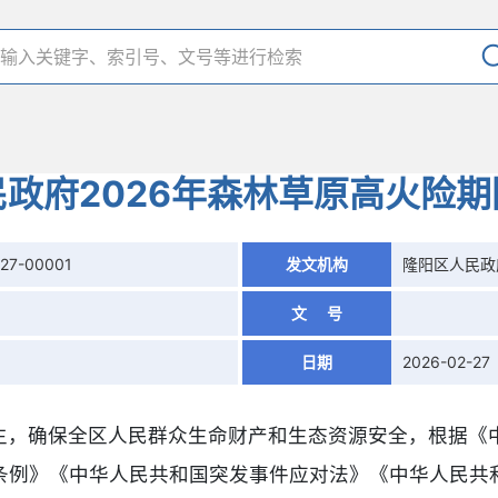
政府2026年森林草原高火险
27-00001
发文机构
隆阳区人民政
文 号
日期
2026-02-27
生，确保全区人民群众生命财产和生态资源安全，根据《
条例》《中华人民共和国突发事件应对法》《中华人民共