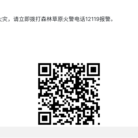
灾，请立即拨打森林草原火警电话12119报警。