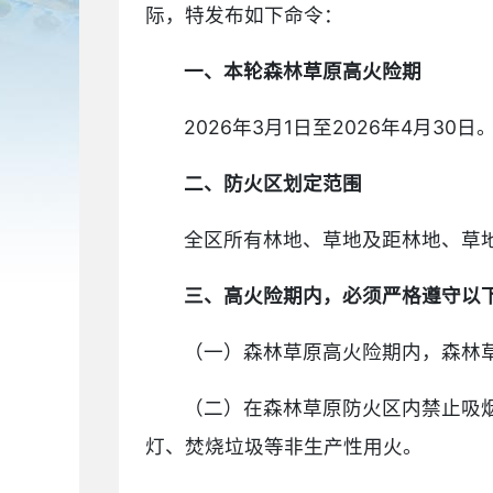
际，特发布如下命令：
一、本轮森林草原高火险期
2026年3月1日至2026年4月
二、防火区划定范围
全区所有林地、草地及距林地、草地
三、高火险期内，必须严格遵守以
（一）森林草原高火险期内，森林
（二）在森林草原防火区内禁止吸
灯、焚烧垃圾等非生产性用火。