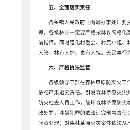
五、全面落实责任
各乡镇人民政府（街道办事处）要
抓，各级林长一定要严格按林长网格化
前指挥。同时强化村委会、村民小组、
人管、林有人护、责有人担。无民事行
六、严格执法监管
各级领导干部在森林草原防灭火工
依纪严肃追究责任。引发森林草原火灾
防火检查人员工作，破坏森林草原防火
政处罚，涉嫌犯罪的依法追究刑事责任
问责处理；对森林草原火灾案件依法从