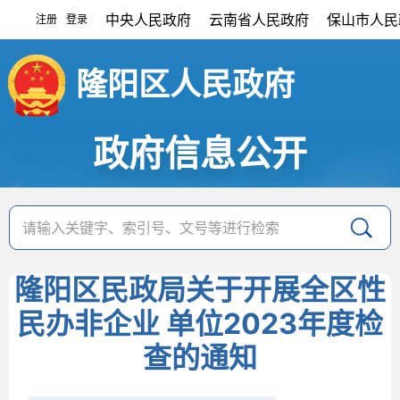
中央人民政府
云南省人民政府
保山市人民
注册
登录
|
隆阳区人民政府
政府信息公开
隆阳区民政局关于开展全区性
民办非企业 单位2023年度检
查的通知