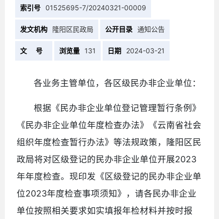
索引号
01525695-7/20240321-00009
发文机构
隆阳区民政局
公开目录
通知公告
文 号
浏览量
131
日期
2024-03-21
各业务主管单位，各区级民办非企业单位：
根据《民办非企业单位登记管理暂行条例》
《民办非企业单位年度检查办法》《云南省社会
组织年度检查暂行办法》等法规政策，隆阳区民
政局将对区级登记的民办非企业单位开展2023
年年度检查。现印发《区级登记的民办非企业单
位2023年度检查事项须知》，请各民办非企业
单位按照相关要求如实填报年检材料并按时报