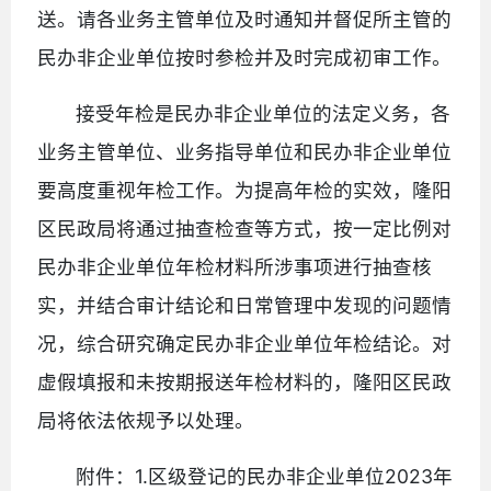
送。请各业务主管单位及时通知并督促所主管的
民办非企业单位按时参检并及时完成初审工作。
接受年检是民办非企业单位的法定义务，各
业务主管单位、业务指导单位和民办非企业单位
要高度重视年检工作。为提高年检的实效，隆阳
区民政局将通过抽查检查等方式，按一定比例对
民办非企业单位年检材料所涉事项进行抽查核
实，并结合审计结论和日常管理中发现的问题情
况，综合研究确定民办非企业单位年检结论。对
虚假填报和未按期报送年检材料的，隆阳区民政
局将依法依规予以处理。
附件：1.区级登记的民办非企业单位2023年