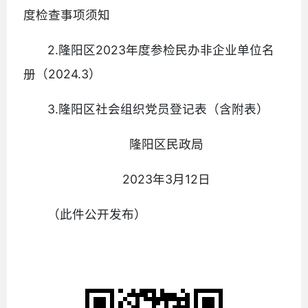
度检查事项须知
2.隆阳区2023年度参检民办非企业单位名
册（2024.3）
3.隆阳区社会组织党员登记表（含附表）
隆阳区民政局
2023年3月12日
（此件公开发布）