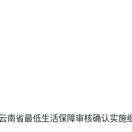
云南省最低生活保障审核确认实施