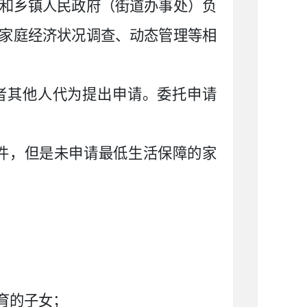
和乡镇人民政府（街道办事处）负
家庭经济状况调查、动态管理等相
者其他人代为提出申请。委托申请
件，但是未申请最低生活保障的家
育的子女；