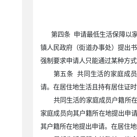
第四条
申请最低生活保障以
镇人民政府（街道办事处）提出书
强制要求申请人只能通过某种方式
第五条
共同生活的家庭成
请。在居住地生活且持有居住证时
共同生活的家庭成员户籍所
家庭成员向其户籍所在地提出申
其户籍所在地提出申请。在居住地