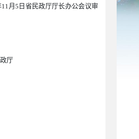
11月5日省民政厅厅长办公会议审
政厅