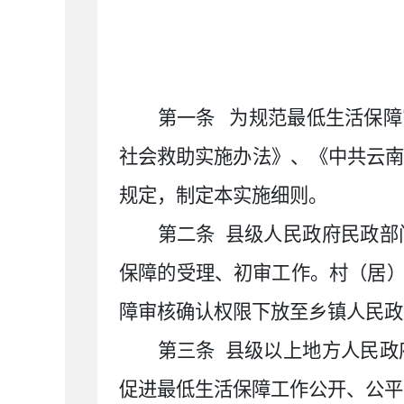
第一条
为规范最低生活保障
社会救助实施办法》、《中共云南
规定，制定本实施细则。
第二条
县级人民政府民政部
保障的受理、初审工作。村（居
障审核确认权限下放至乡镇人民政
第三条
县级以上地方人民政
促进最低生活保障工作公开、公平