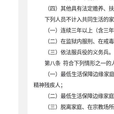
（四）其他具有法定赡养、扶
下列人员不计入共同生活的家
（一）连续三年以上（含三年
（二）在监狱内服刑、在戒毒
（三）依法服兵役的义务兵。
第八条
符合下列情形之一的
（一）最低生活保障边缘家
精神残疾人；
（二）最低生活保障边缘家庭
（三）脱离家庭、在宗教场所