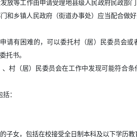
金发放等工作由申请受理地县级人民政府民政部门
部门和乡镇人民政府（街道办事处）应当配合做好
员申请有困难的，可以委托村（居）民委员会或
委托书。
）、村（居）民委员会在工作中发现可能符合条
包括：
的子女，包括在校接受全日制本科及以下学历教