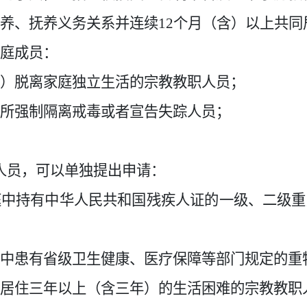
养、抚养义务关系并连续
12
个月（含）以上共同
庭成员：
）脱离家庭独立生活的宗教教职人员；
所强制隔离戒毒或者宣告失踪人员；
人员，可以单独提出申请：
庭中持有中华人民共和国残疾人证的一级、二级重
中患有省级卫生健康、医疗保障等部门规定的重
居住三年以上（含三年）的生活困难的宗教教职