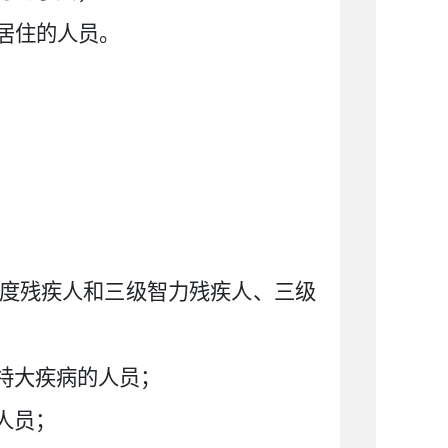
居住的人员。
度残疾人和三级智力残疾人、三级
特大疾病的人员；
人员；