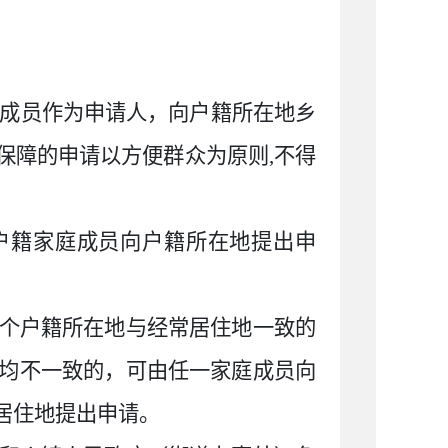
成员作为申请人，向户籍所在地乡
保障的申请以方便群众为原则,不得
户籍家庭成员向户籍所在地提出申
个户籍所在地与经常居住地一致的
均不一致的，可由任一家庭成员向
居住地提出申请。