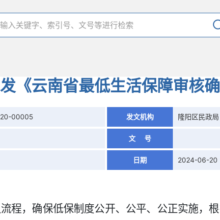
发《云南省最低生活保障审核确
620-00005
发文机构
隆阳区民政局
文 号
日期
2024-06-20
认流程，确保低保制度公开、公平、公正实施，根