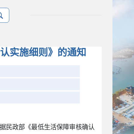
认实施细则》的通知
据民政部《最低生活保障审核确认