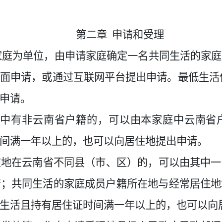
第二章
申请和受理
家庭为单位，由申请家庭确定一名共同生活的家庭
面申请，或通过互联网平台提出申请。最低生活
申请。
员中有非云南省户籍的，可以由本家庭中云南省
间满一年以上的，也可以向居住地提出申请。
在地在云南省不同县（市、区）的，可以由其中一
请；共同生活的家庭成员户籍所在地与经常居住地
生活且持有居住证时间满一年以上的，也可以向