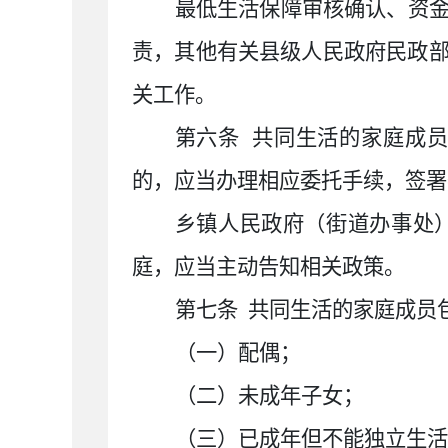
最低生活保障审核确认、资
责，其他有关县级人民政府民政
关工作。
第六条
共同生活的家庭成
的，应当办理相应委托手续，签署
乡镇人民政府（街道办事处
庭，应当主动告知相关政策。
第七条
共同生活的家庭成员
（一）配偶；
（二）未成年子女；
（三）已成年但不能独立生活