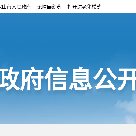
保山市人民政府
无障碍浏览
打开适老化模式
政府信息公