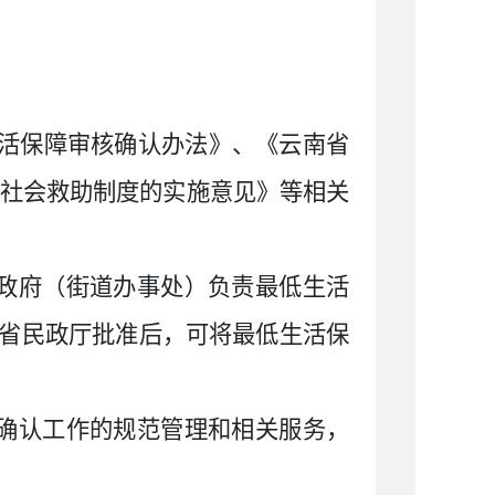
活保障审核确认办法》、《云南省
善社会救助制度的实施意见》等相关
政府（街道办事处）负责最低生活
省民政厅批准后，可将最低生活保
。
确认工作的规范管理和相关服务，