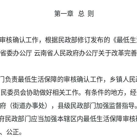
第一章
总
则
审核确认工作，根据民政部修订发布的《最低生
省委办公厅 云南省人民政府办公厅关于改革完
门负责最低生活保障的审核确认工作，乡镇人民
）民委员会协助做好相关工作。有条件的地方，经
府（街道办事处），县级民政部门加强监督指导
府民政部门应当加强本辖区内最低生活保障审核
、公正。