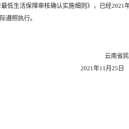
最低生活保障审核确认实施细则》，已经2021年
际遵照执行。
云南省民
2021年11月25日