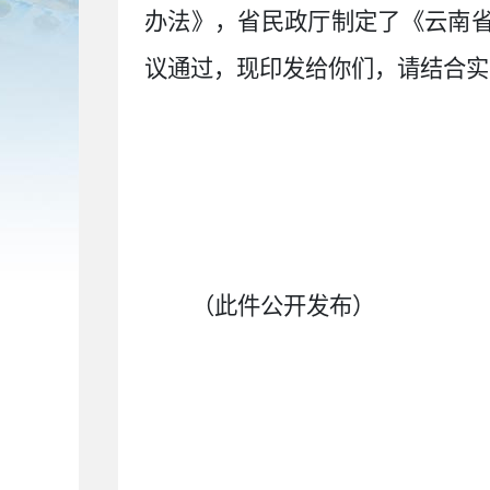
办法》，省民政厅制定了《云南省
议通过，现印发给你们，请结合实
（此件公开
发布
）