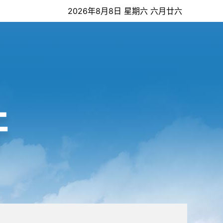
2026年8月8日 星期六 六月廿六
开