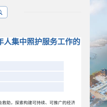
年人集中照护服务工作的
会救助，探索构建可持续、可推广的经济