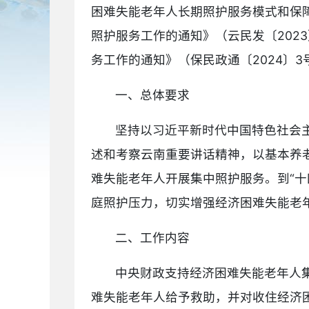
困难失能老年人长期照护服务模式和保
照护服务工作的通知》（云民发〔202
务工作的通知》（保民政通〔2024〕
一、总体要求
坚持以习近平新时代中国特色社会
述和考察云南重要讲话精神，以基本养
难失能老年人开展集中照护服务。到“
庭照护压力，切实增强经济困难失能老
二、工作内容
中央财政支持经济困难失能老年人
难失能老年人给予救助，并对收住经济