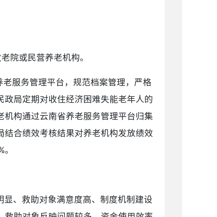
敬老院或民营养老机构。
养老服务管理平台，规范档案管理，严格
民政局定期对收住经济困难失能老年人的
老机构通过云南省养老服务管理平台归集
局结合绩效考核结果对养老机构发放绩效
%。
明显、救助对象满意度高、制度机制建设
、救助对象反映问题较多、资金使用效率