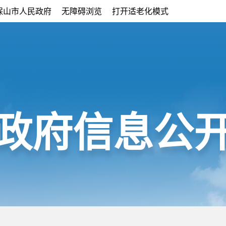
保山市人民政府
无障碍浏览
打开适老化模式
政府信息公