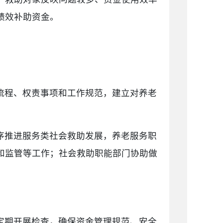
绩效补助资金。
流程、权责事项和工作规范，建立对养老
序推进服务类社会救助发展，养老服务职
和监管等工作；社会救助职能部门协助做
定期开展检查，确保资金管理规范、安全