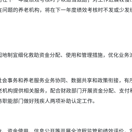
在问题的养老机构，将在下一年度绩效考核时不发或少发
因地制宜细化救助资金分配、使用和管理措施，优化业务
社会事务和养老服务业务协同、数据共享和政策衔接，有
老机构提供相关服务，配合财政部门开展资金分配、支付
务职能部门做好残疾人两项补助认定工作。
象、资金使用、信息公开等开展全流程监管和绩效评价，