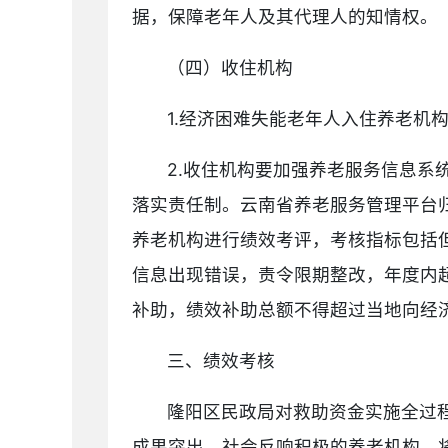
据，保障老年人及其代理人的知情权。
（四）收住机构
1.经济困难失能老年人入住养老机
2.收住机构要加强养老服务信息
落实责任制。云南省养老服务管理平台
养老机构进行绩效考评，考核指标包括
信息出现错误，责令限期整改，年度内
补助，绩效补助总额不得超过当地向经
三、绩效考核
隆阳区民政局对救助资金实施全过
成果突出、社会反响积极的养老机构，