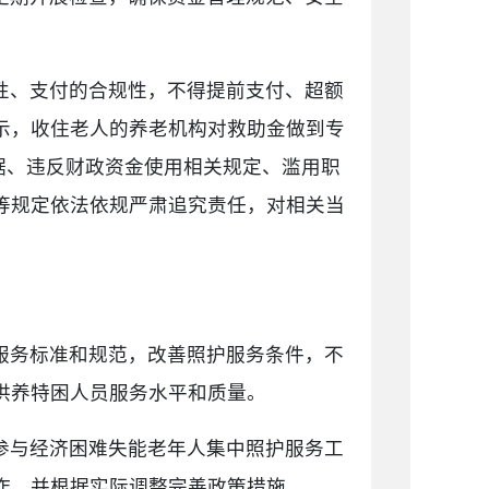
性、支付的合规性，不得提前支付、超额
示，收住老人的养老机构对救助金做到专
据、违反财政资金使用相关规定、滥用职
等规定依法依规严肃追究责任，对相关当
服务标准和规范，改善照护服务条件，不
供养特困人员服务水平和质量。
参与经济困难失能老年人集中照护服务工
作，并根据实际调整完善政策措施。