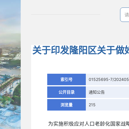
关于印发隆阳区关于做
索引号
01525695-7/202405
公开目录
通知公告
浏览量
215
为实施积极应对人口老龄化国家战