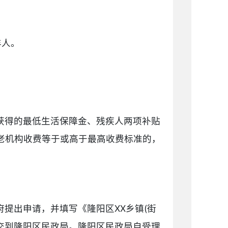
年人。
获得的最低生活保障金、残疾人两项补贴
老机构收费等于或高于最高收费标准的，
提出申请，并填写《隆阳区XX乡镇(街
交到隆阳区民政局。隆阳区民政局自受理