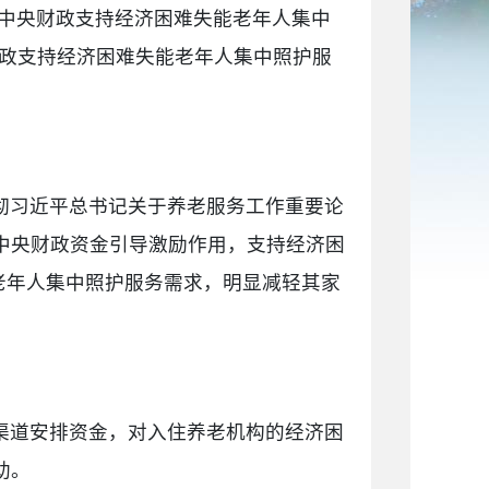
展中央财政支持经济困难失能老年人集中
财政支持经济困难失能老年人集中照护服
彻习近平总书记关于养老服务工作重要论
中央财政资金引导激励作用，支持经济困
老年人集中照护服务需求，明显减轻其家
渠道安排资金，对入住养老机构的经济困
助。