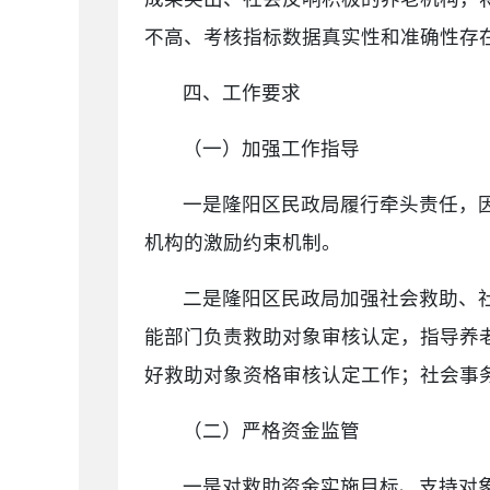
不高、考核指标数据真实性和准确性存
四、工作要求
（一）加强工作指导
一是隆阳区民政局履行牵头责任，
机构的激励约束机制。
二是隆阳区民政局加强社会救助、
能部门负责救助对象审核认定，指导养
好救助对象资格审核认定工作；社会事
（二）严格资金监管
一是对救助资金实施目标、支持对