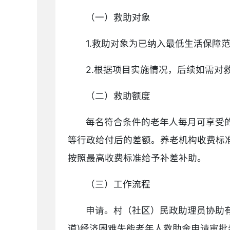
（一）救助对象
1.救助对象为已纳入最低生活保障
2.根据项目实施情况，后续如需对
（二）救助额度
每名符合条件的老年人每月可享受
等行政给付后的差额。养老机构收费标
按照最高收费标准给予补差补助。
（三）工作流程
申请。村（社区）民政助理员协助
道)经济困难失能老年人救助金申请审