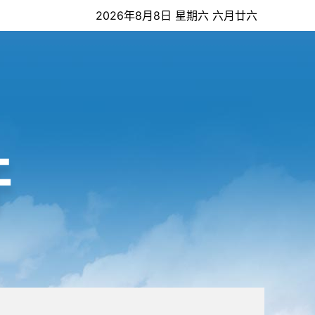
2026年8月8日 星期六 六月廿六
开