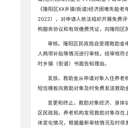
《隆阳区XX乡镇(街道)经济困难失能老
2022），对申请人依法组织开展免费
构服务协议和有效缴费凭证，向隆阳区
审核。隆阳区民政局自受理救助金
人两项补贴等情况进行审核。经审核符
时乡镇（街道）书面告知理由。
发放。救助金从申请对象入住养老
短信模板向救助对象及时免费发送救助
变更和终止。救助对象经济、身体
区民政局。养老机构发现救助对象存在
体变化情况，根据最新审核情况及时停