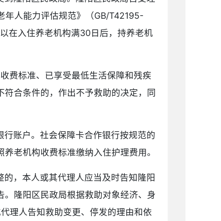
人能力评估规范》（GB/T42195-
以在入住养老机构满30日后，持养老机
其收费标准、已享受最低生活保障和残疾
不符合条件的，作出不予救助的决定，同
银行账户。社会保障卡合作银行按规范的
照养老机构收费标准缴纳入住护理费用。
整的，本人或其代理人应当及时告知隆阳
告。隆阳区民政局根据救助对象经济、身
或代理人告知救助变更、停发的理由和依