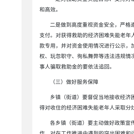
和高效。
二是做到高度重视资金安全，严格
支付。对获得救助的经济困难失能老年
款专用，并对资金使用情况进行公示，
权、玩忽职守、徇私舞弊等违法违规情
事人骗取救助金的要依法追回。
（三）做好服务保障
乡镇（街道）要督促当地接收经济
得对收住的经济困难失能老年人采取分
各乡镇（街道）要主动做好政策宣
作，对在工作推进中遇到的突出困难和