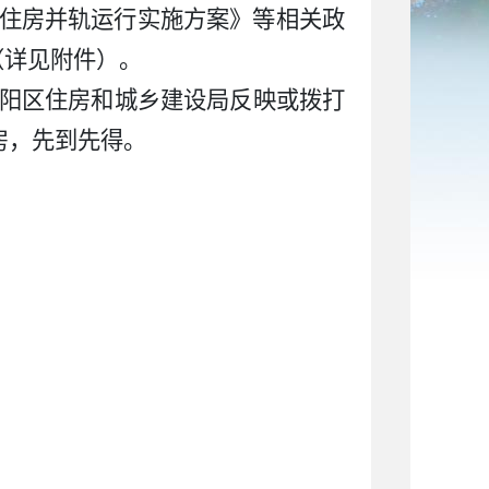
住房并轨运行实施方案》等相关政
（详见附件）。
隆阳区住房和城乡建设局反映或拨打
选房，先到先得。