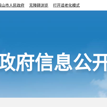
保山市人民政府
无障碍浏览
打开适老化模式
政府信息公