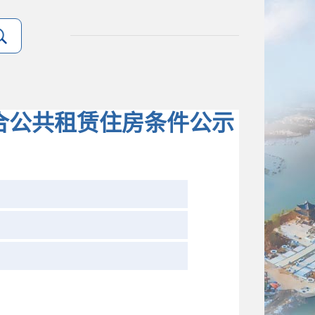
合公共租赁住房条件公示