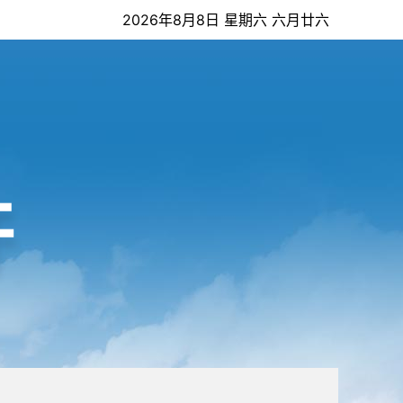
2026年8月8日 星期六 六月廿六
开