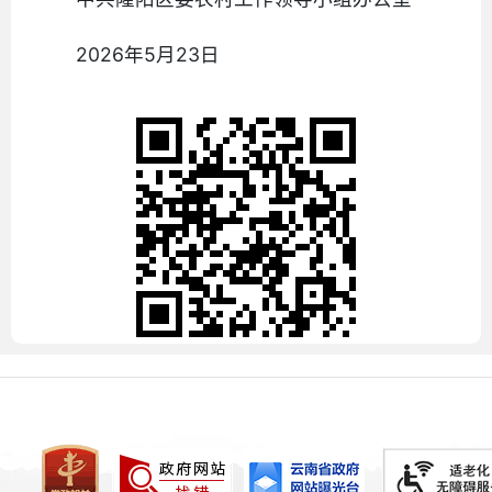
2026年5月23日