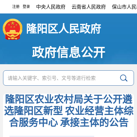
中央人民政府
云南省人民政府
保山市人民
注册
登录
|
隆阳区人民政府
政府信息公开
隆阳区农业农村局关于公开遴
选隆阳区新型 农业经营主体综
合服务中心 承接主体的公告