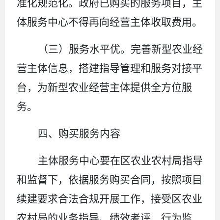
准化规范化。
政府已购买的服务项目，
主
体
服务中心
不得再向经营主体收取费用。
（
三
）服务水平优。
完善新型农业经
营主体信息，搭建指导管理和服务对接平
台，为新型农业经营主体提供全方位服
务。
四、购买服务内容
主体服务中心要在区农业农村局指导
和监督下，依据服务购买合同，按照项目
续建要求合法合规开展工作，接受区农业
农村局的业务指导、绩效考评、行为监