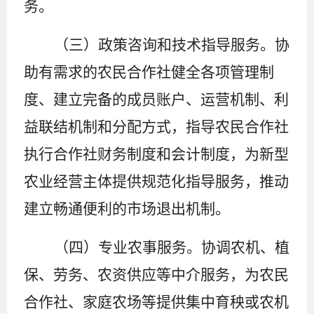
务。
（
三
）政策咨询和技术指导服务。
协
助有需求的农民合作社健全各项管理制
度、建立完备的成员账户、运营机制、利
益联结机制和分配方式，指导农民合作社
执行合作社财务制度和会计制度，
为
新型
农业经营主体
提供规范化指导服务
，推动
建立畅通便利的市场退出机制。
（四）专业农事服务。
协调农机、植
保、劳务、农资供应等中介服务，为农民
合作社、家庭农场等提供集中育秧或农机