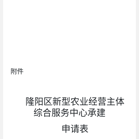
附件
隆阳区新型农业经营主体
综合服务中心承建
申请表