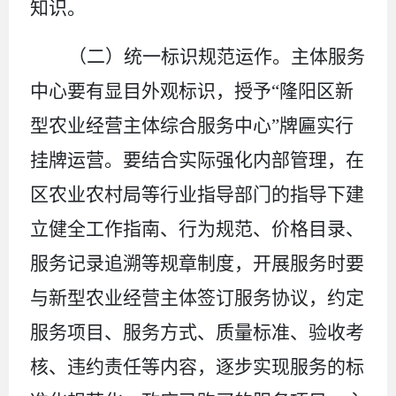
知识。
（
二
）统一标识规范运作。
主体
服务
中心要有显目外观标识，
授予
“隆阳区新
型农业经营主体综合服务中心”牌匾
实行
挂牌运营。要结合实际强化内部管理，在
区农业农村局等行业指导部门的指导下建
立健全工作指南、行为规范、价格目录、
服务记录追溯等规章制度，开展服务时要
与新型农业经营主体签订服务协议，约定
服务项目、服务方式、质量标准、验收考
核、违约责任等内容，逐步实现服务的标