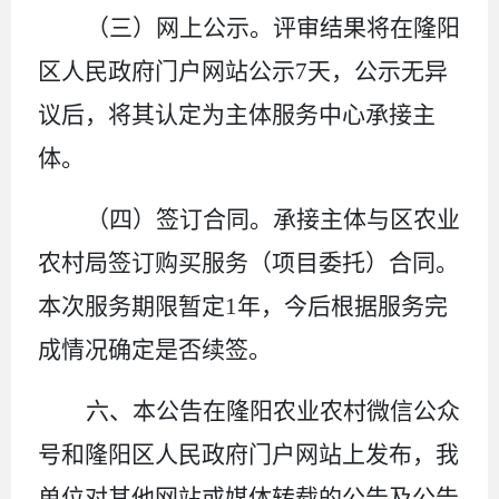
（三）网上公示。
评审结果将在隆阳
区人民政府门户网站公示
7
天，公示无异
议后，将其认定为
主体
服务中心承接主
体。
（四）签订合同。
承接主体与区农业
农村局签订购买服务（项目委托）合同。
本次服务期限暂定
1
年，今后根据服务完
成情况确定是否续签。
六、本公告在隆阳农业农村微信公众
号和隆阳区人民政府门户网站上发布，我
单位对其他网站或媒体转载的公告及公告