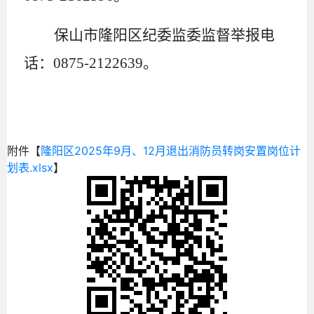
保山市隆阳区纪委监委监督举报电
话：
0875-2122639。
附件【
隆阳区2025年9月、12月退出消防员转岗安置岗位计
划表.xlsx
】