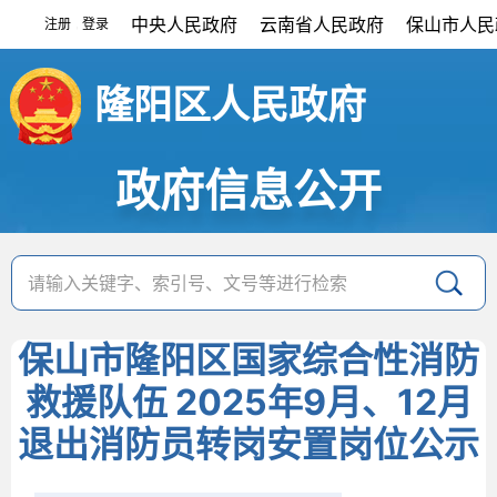
中央人民政府
云南省人民政府
保山市人民
注册
登录
|
隆阳区人民政府
政府信息公开
保山市隆阳区国家综合性消防
救援队伍 2025年9月、12月
退出消防员转岗安置岗位公示