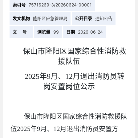
索引号
75716269-3/20260624-00001
发文机构
隆阳区应急管理局
公开目录
通知公告
文 号
浏览量
99
日期
2026-06-24
保山市隆阳区国家综合性消防救
援队伍
2025年9月、12月退出消防员转
岗安置岗位公示
保山市隆阳区国家综合性消防救援队
伍
2025年9月、12月退出消防员安置方