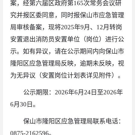
案，经第六届区政府第165次常务会议研
究并报区委同意，同时报保山市应急管理
局审核备案，现将2025年9月、12月转岗
安置退出消防员安置单位（岗位）进行公
示。如有异议，请在公示期间内向保山市
隆阳区应急管理局反映，逾期未反映，视
为无异议（
安置岗位计划表详见附件
）。
公示期限：
2026年6月24日至2026年
6月30日。
保山市隆阳区应急管理局联系电话：
0875-2162596。