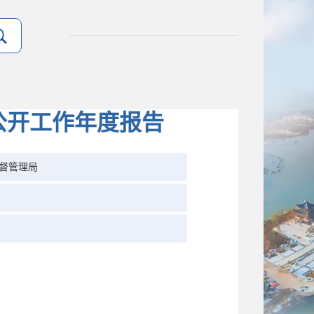
公开工作年度报告
督管理局