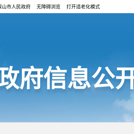
保山市人民政府
无障碍浏览
打开适老化模式
政府信息公