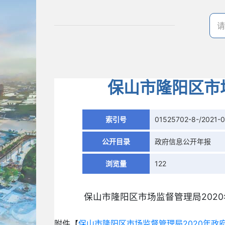
保山市隆阳区市
索引号
01525702-8-/2021-
公开目录
政府信息公开年报
浏览量
122
保山市隆阳区市场监督管理局202
附件【
保山市隆阳区市场监督管理局2020年政府