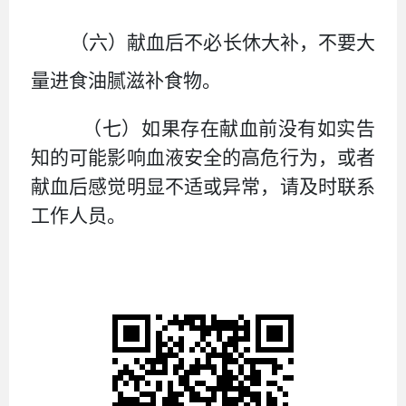
（六）
献血后不必长休大补，不要大
量进食油腻滋补食物。
（七）
如果存在献血前没有如实告
知的可能影响血液安全的高危行为，或者
献血后感觉明显不适或异常，请及时联系
工作人员。