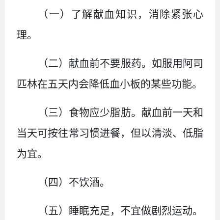
（一）
了解献血知识，消除紧张心
理。
（二）
献血前不要服药。如服用阿司
匹林在五天内会降低血小板的某些功能。
（三）
食物应少脂肪。献血前一天和
当天可按往常习惯进餐，但以清淡、低脂
为宜。
（四）
不饮酒。
（五）
睡眠充足，不宜做剧烈运动。