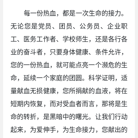
每一份热血，都是一次生命的接力。
无论您是党员、团员、公务员、企业职
工、医务工作者、学校师生，还是各行各
业的奋斗者，只要身体健康、条件允许，
您的一份热血，就可能点亮一个濒危的生
命，延续一个家庭的团圆。科学证明，适
量献血无损健康，您所捐献的血液，将在
短期内恢复，而对受血者而言，那将是生
命的转折，是黑暗中的曙光。让我们行动
起来，为爱伸手，为生命接力，您献出的