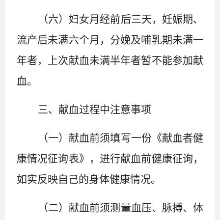
（六）
妇女月经前后三天，妊娠期、
流产后未满六个月，分娩及哺乳期未满一
年者，上次献血未满半年者暂不能参加献
血。
三、
献血过程中注意事项
（一）
献血前须填写一份《献血者健
康情况征询表》，进行献血前健康征询，
如实反映自己的身体健康情况。
（二）
献血前须测量血压、脉搏、体