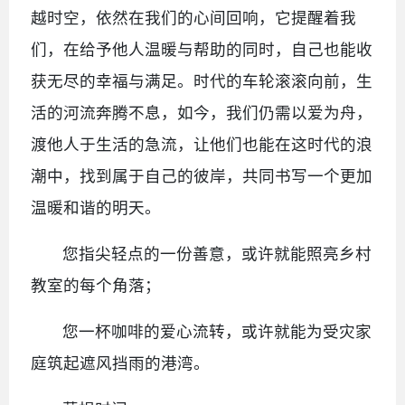
越时空，依然在我们的心间回响，它提醒着我
们，在给予他人温暖与帮助的同时，自己也能收
获无尽的幸福与满足。时代的车轮滚滚向前，生
活的河流奔腾不息，如今，我们仍需以爱为舟，
渡他人于生活的急流，让他们也能在这时代的浪
潮中，找到属于自己的彼岸，共同书写一个更加
温暖和谐的明天。
您指尖轻点的一份善意，或许就能照亮乡村
教室的每个角落；
您一杯咖啡的爱心流转，或许就能为受灾家
庭筑起遮风挡雨的港湾。