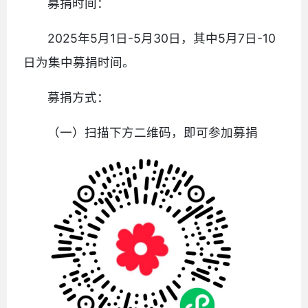
募捐时间：
2025年5月1日-5月30日，其中5月7日-10
日为集中募捐时间。
募捐方式：
（一）扫描下方二维码，即可参加募捐