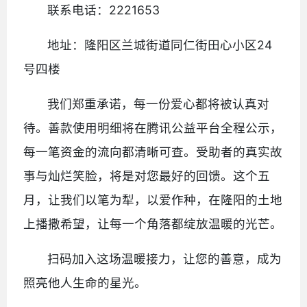
联系电话：2221653
地址：隆阳区兰城街道同仁街田心小区24
号四楼
我们郑重承诺，每一份爱心都将被认真对
待。善款使用明细将在腾讯公益平台全程公示，
每一笔资金的流向都清晰可查。受助者的真实故
事与灿烂笑脸，将是对您最好的回馈。这个五
月，让我们以笔为犁，以爱作种，在隆阳的土地
上播撒希望，让每一个角落都绽放温暖的光芒。
扫码加入这场温暖接力，让您的善意，成为
照亮他人生命的星光。