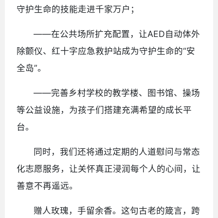
守护生命的技能走进千家万户；
——在公共场所扩充配置，让AED自动体外
除颤仪、红十字应急救护站成为守护生命的“安
全岛”。
——完善乡村学校的教学楼、图书馆、操场
等公益设施，为孩子们搭建充满希望的成长平
台。
同时，我们还将通过定期的人道慰问与常态
化志愿服务，让关怀真正浸润每个人的心间，让
善意不再遥远。
赠人玫瑰，手留余香。这句古老的箴言，跨