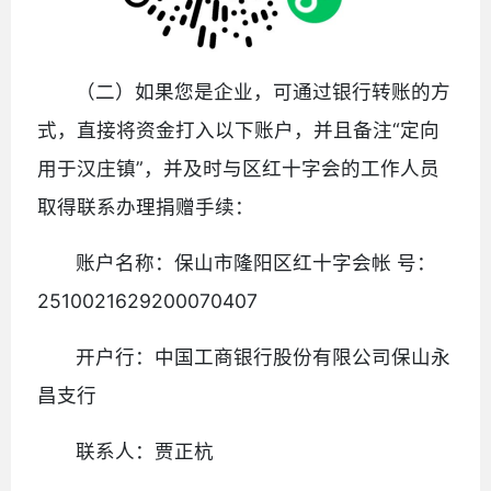
（二）如果您是企业，可通过银行转账的方
式，直接将资金打入以下账户，并且备注“定向
用于汉庄镇”，并及时与区红十字会的工作人员
取得联系办理捐赠手续：
账户名称：保山市隆阳区红十字会帐 号：
2510021629200070407
开户行：中国工商银行股份有限公司保山永
昌支行
联系人：贾正杭