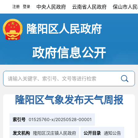
中央人民政府
云南省人民政府
保山市人民
注册
登录
|
隆阳区人民政府
政府信息公开
隆阳区气象发布天气周报
索引号
01525760-x/20250528-00001
发文机构
隆阳区汉庄镇人民政府
公开目录
通知公告