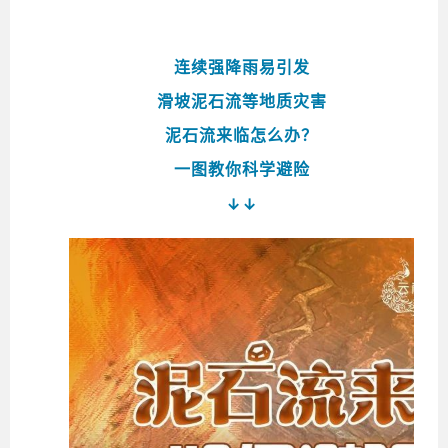
连续强降雨易引发
滑坡泥石流等地质灾害
泥石流来临怎么办？
一图教你科学避险
↓↓