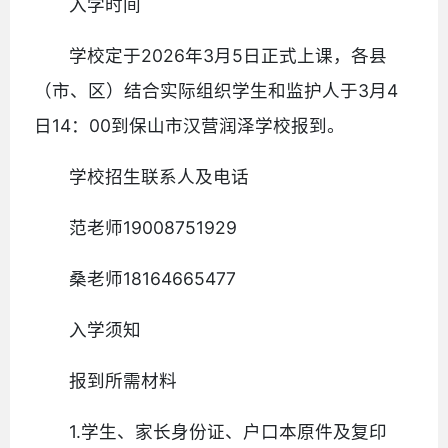
入学时间
学校定于2026年3月5日正式上课，各县
（市、区）结合实际组织学生和监护人于3月4
日14：00到保山市汉营润泽学校报到。
学校招生联系人及电话
范老师19008751929
桑老师18164665477
入学须知
报到所需材料
1.学生、家长身份证、户口本原件及复印