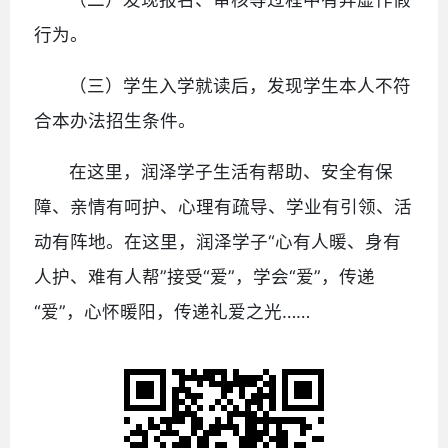
行为。
（三）学生入学就读后，发现学生本人不符
合本办法招生条件。
在这里，润泽学子生活有帮助、安全有保
障、亲情有呵护、心理有疏导、学业有引领、活
动有阵地。在这里，润泽学子“心有人暖、身有
人护、难有人帮”接受“爱”，学会“爱”，传递
“爱”，心怀暖阳，传递礼爱之光……