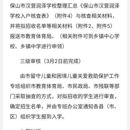
保山市汉营润泽学校整理汇总《保山市汉营润泽
学校入户核查表》（附件4）与核查相关材料，
并将拟招收名单等相关材料（附件2、附件5）
报送市教育体育局。（相关附件可到乡镇中心学
校、乡镇中学进行申领）
三级审核（3月2日前完成）
由市留守儿童和困境儿童关爱救助保护工作
专班组织市教育体育局、市民政局、市残联等部
门采取抽查的方式，对拟招收的学生进行审查，
确定招生名单，并由专班办公室通知各县（市、
区）组织学生报到入学。