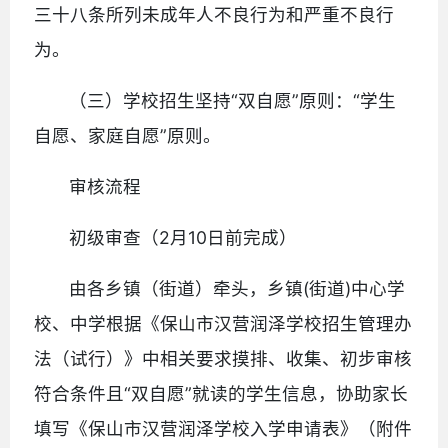
三十八条所列未成年人不良行为和严重不良行
为。
（三）学校招生坚持“双自愿”原则：“学生
自愿、家庭自愿”原则。
审核流程
初级审查（2月10日前完成）
由各乡镇（街道）牵头，乡镇(街道)中心学
校、中学根据《保山市汉营润泽学校招生管理办
法（试行）》中相关要求摸排、收集、初步审核
符合条件且“双自愿”就读的学生信息，协助家长
填写《保山市汉营润泽学校入学申请表》（附件