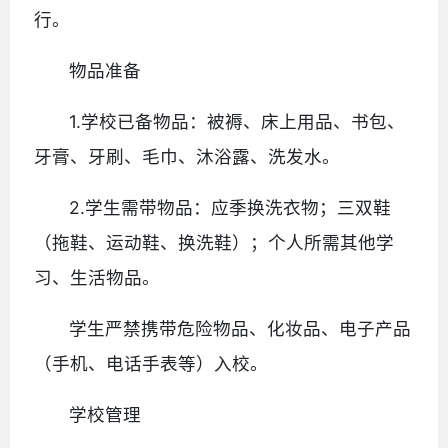
行。
物品准备
1.学校已备物品：被褥、床上用品、书包、
牙膏、牙刷、毛巾、沐浴露、洗发水。
2.学生需带物品：应季换洗衣物；三双鞋
（拖鞋、运动鞋、换洗鞋）；个人所需其他学
习、生活物品。
学生严禁携带危险物品、化妆品、电子产品
（手机、电话手表等）入校。
学校管理