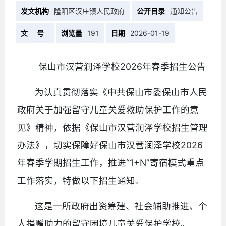
发文机构
隆阳区汉庄镇人民政府
公开目录
通知公告
文 号
浏览量
191
日期
2026-01-19
保山市汉营润泽学校2026年春季招生公告
为认真贯彻落实《中共保山市委保山市人民
政府关于加强留守儿童关爱救助保护工作的意
见》精神，依据《保山市汉营润泽学校招生管理
办法》，切实保障好保山市汉营润泽学校2026
年春季学期招生工作，推进“1+N”寄宿模式重点
工作落实，特做以下招生通知。
这是一所政府出资筹建、社会辅助推进、个
人捐赠助力的留守困境儿童关爱保护学校。