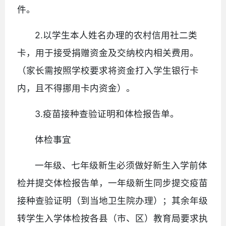
件。
2.以学生本人姓名办理的农村信用社二类
卡，用于接受捐赠资金及交纳校内相关费用。
（家长需按照学校要求将资金打入学生银行卡
内，且不得挪用卡内资金）。
3.疫苗接种查验证明和体检报告单。
体检事宜
一年级、七年级新生必须做好新生入学前体
检并提交体检报告单，一年级新生同步提交疫苗
接种查验证明（到当地卫生院办理）；其余年级
转学生入学体检按各县（市、区）教育局要求执