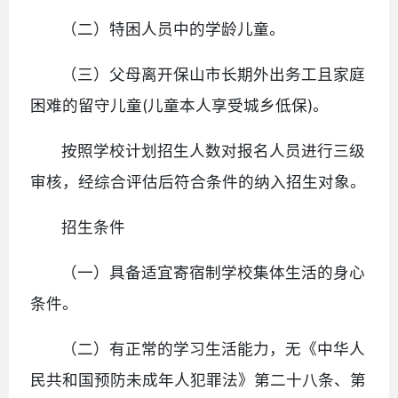
（二）特困人员中的学龄儿童。
（三）父母离开保山市长期外出务工且家庭
困难的留守儿童(儿童本人享受城乡低保)。
按照学校计划招生人数对报名人员进行三级
审核，经综合评估后符合条件的纳入招生对象。
招生条件
（一）具备适宜寄宿制学校集体生活的身心
条件。
（二）有正常的学习生活能力，无《中华人
民共和国预防未成年人犯罪法》第二十八条、第