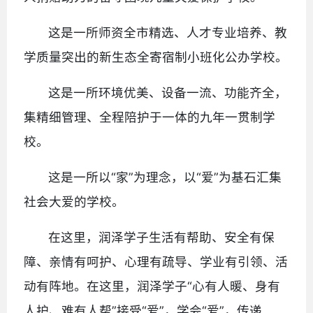
这是一所师资全市精选、人才专业培养、教
学质量突出的新生态全寄宿制小班化公办学校。
这是一所环境优美、设备一流、功能齐全，
集精细管理、全程陪护于一体的九年一贯制学
校。
这是一所以“家”为理念，以“爱”为基石汇集
社会大爱的学校。
在这里，润泽学子生活有帮助、安全有保
障、亲情有呵护、心理有疏导、学业有引领、活
动有阵地。在这里，润泽学子“心有人暖、身有
人护、难有人帮”接受“爱”，学会“爱”，传递