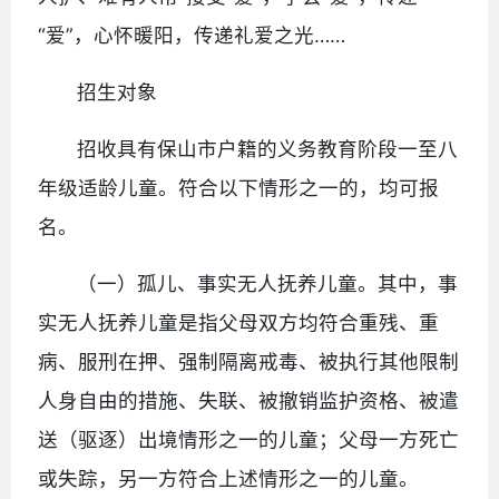
“爱”，心怀暖阳，传递礼爱之光……
招生对象
招收具有保山市户籍的义务教育阶段一至八
年级适龄儿童。符合以下情形之一的，均可报
名。
（一）孤儿、事实无人抚养儿童。其中，事
实无人抚养儿童是指父母双方均符合重残、重
病、服刑在押、强制隔离戒毒、被执行其他限制
人身自由的措施、失联、被撤销监护资格、被遣
送（驱逐）出境情形之一的儿童；父母一方死亡
或失踪，另一方符合上述情形之一的儿童。