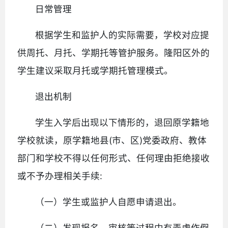
日常管理
根据学生和监护人的实际需要，学校对应提
供周托、月托、学期托等管护服务。隆阳区外的
学生建议采取月托或学期托管理模式。
退出机制
学生入学后出现以下情形的，退回原学籍地
学校就读，原学籍地县(市、区)党委政府、教体
部门和学校不得以任何形式、任何理由拒绝接收
或不予办理相关手续:
（一）学生或监护人自愿申请退出。
（二）发现报名、审核等过程中有弄虚作假