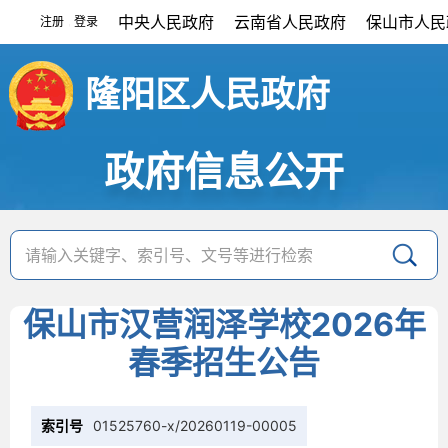
中央人民政府
云南省人民政府
保山市人民
注册
登录
|
隆阳区人民政府
政府信息公开
保山市汉营润泽学校2026年
春季招生公告
索引号
01525760-x/20260119-00005