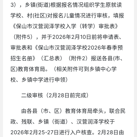
3），乡镇(街道)根据报名情况组织学生原就读
学校、村(社区)对报名儿童情况进行审核，填报
《保山市汉营润泽学校入学（转学）审批表》
（附件5），并于2026年2月10日前将申请表、
审批表和《保山市汉营润泽学校2026年春季预
招生名册》（汇总表）（附件2）报送各县(市、
区)教育体育局。（相关附件可到乡镇中心学
校、乡镇中学进行申领）
二级审核（2月28日前完成）
由各县（市、区）教育体育局牵头，联合民
政、残联、乡镇（街道）、汉营润泽学校于
2026年2月25-27日进行入户核查。2月28日由