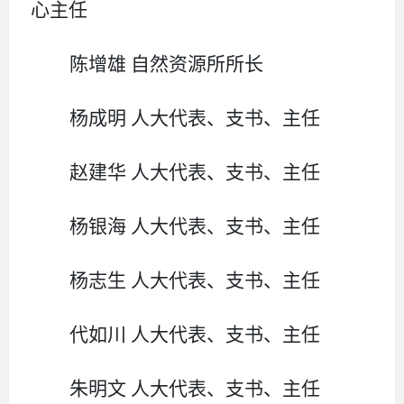
心主任
陈增雄
自然资源所所长
杨成明
人大代表、支书、主任
赵建华
人大代表、支书、主任
杨银海
人大代表、支书、主任
杨志生
人大代表、支书、主任
代如川
人大代表、支书、主任
朱明文
人大代表、支书、主任