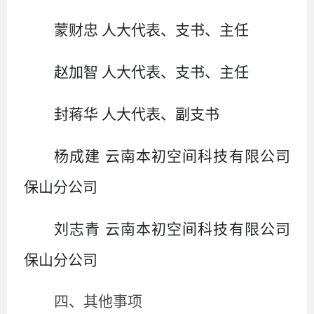
蒙财忠
人大代表、支书、主任
赵加智
人大代表、支书、主任
封蒋华
人大代表、副支书
杨成建
云南本初空间科技有限公司
保山分公司
刘志青
云南本初空间科技有限公司
保山分公司
四、其他事项