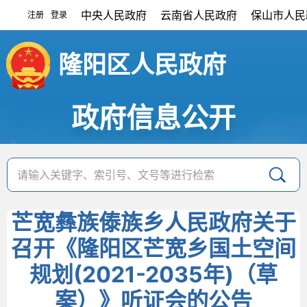
中央人民政府
云南省人民政府
保山市人民
注册
登录
|
隆阳区人民政府
政府信息公开
芒宽彝族傣族乡人民政府关于
召开《隆阳区芒宽乡国土空间
规划(2021-2035年)（草
案）》听证会的公告