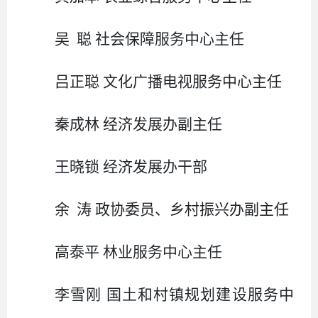
吴
聪
社会保障服务中心主任
吕正聪
文化广播电视服务中心主任
秦成林
经济发展办副主任
王晓锁
经济发展办干部
余
涛
政协委员、乡村振兴办副主任
高泰平
林业服务中心主任
李雪刚
国土和村镇规划建设服务中