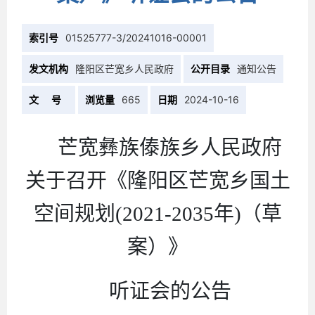
索引号
01525777-3/20241016-00001
发文机构
隆阳区芒宽乡人民政府
公开目录
通知公告
文 号
浏览量
665
日期
2024-10-16
芒宽彝族傣族乡人民政府
关于召开《隆阳区芒宽乡国土
空间规划
(2021-2035年)
（草
案）
》
听证会的公告