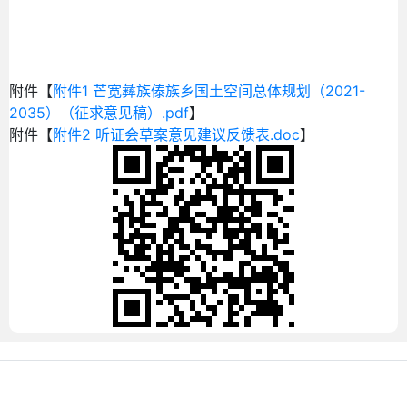
附件【
附件1 芒宽彝族傣族乡国土空间总体规划（2021-
2035）（征求意见稿）.pdf
】
附件【
附件2 听证会草案意见建议反馈表.doc
】