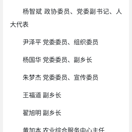
杨智斌
政协委员、党委副书记、人
大代表
尹泽平
党委委员、组织委员
杨国华
党委委员、副乡长
朱梦杰
党委委员、宣传委员
王福道
副乡长
翟旭明
副乡长
黄加本
农业综合服务中心主任