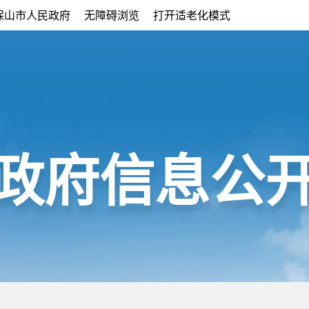
保山市人民政府
无障碍浏览
打开适老化模式
政府信息公