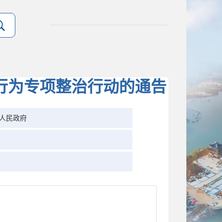
行为专项整治行动的通告
人民政府