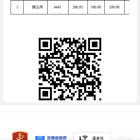
1
保山市
4441 
286.95 
100.00 
100.00 
77.48 