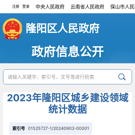
中央人民政府
云南省人民政府
保山市人民
注册
登录
|
隆阳区人民政府
政府信息公开
2023年隆阳区城乡建设领域
统计数据
索引号
01525727-1/20240903-00001