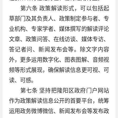
第六条
政策解读形式，可以包括起
草部门及其负责人、政策制定参与者、专
业机构、专家学者、媒体撰写的解读评论
文章、政策问答、在线访谈、媒体专访、
答记者问、新闻发布会等。除文字内容
外，更多运用数字化、图表图解、音频视
频等形式展现，确保解读信息更可视、可
读、可感。
第七条
坚持把隆阳区政府门户网站
作为政策解读信息公开的首要平台，统筹
运用政务微博微信、新闻发布会等发布政