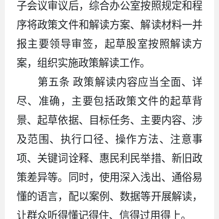
子会议审议后，综合办公室按照规定和程
序将政策文件和解读方案、解读材料一并
报主要领导审签，起草股室按照解读方
案，组织实施政策解读工作。
第五条
政策解读内容应当全面、详
尽、准确，主要包括政策文件的起草背
景、起草依据、目标任务、主要内容、涉
及范围、执行口径、操作方法、注意事
项、关键词诠释、惠民利民举措、新旧政
策差异等。同时，使用深入浅出、通俗易
懂的语言，配以案例、数据等开展解读，
让群众听得懂记得住、信得过用得上。