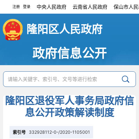
中央人民政府
云南省人民政府
保山市人民
注册
登录
|
隆阳区人民政府
政府信息公开
隆阳区退役军人事务局政府信
息公开政策解读制度
索引号
332928112-0-/2020-1105001