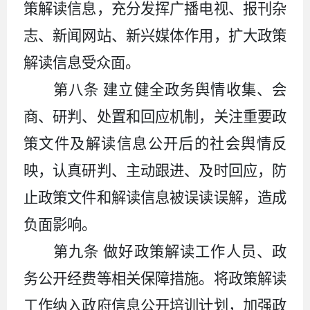
策解读信息，充分发挥广播电视、报刊杂
志、新闻网站、新兴媒体作用，扩大政策
解读信息受众面。
第八条
建立健全政务舆情收集、会
商、研判、处置和回应机制，关注重要政
策文件及解读信息公开后的社会舆情反
映，认真研判、主动跟进、及时回应，防
止政策文件和解读信息被误读误解，造成
负面影响。
第九条
做好政策解读工作人员、政
务公开经费等相关保障措施。将政策解读
工作纳入政府信息公开培训计划，加强政