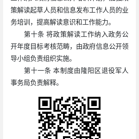
策解读起草人员和信息发布工作人员的业
务培训，提高解读意识和工作能力。
第十条
将政策解读工作纳入政务公
开年度目标考核范畴，由政府信息公开领
导小组负责组织实施。
第十一条
本制度由隆阳区退役军人
事务局负责解释。