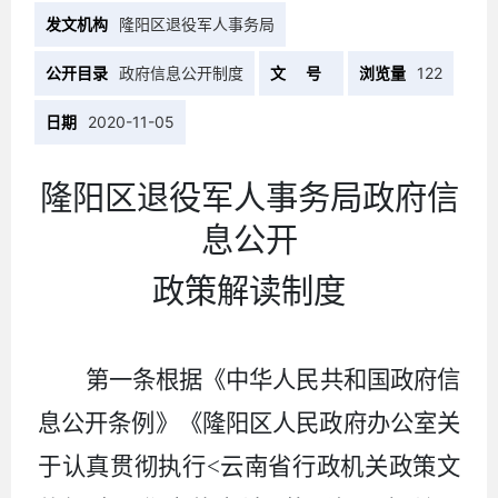
发文机构
隆阳区退役军人事务局
公开目录
政府信息公开制度
文 号
浏览量
122
日期
2020-11-05
隆阳区退役军人事务局政府信
息公开
政策解读制度
第一条根据《中华人民共和国政府信
息公开条例》《隆阳区人民政府办公室关
于认真贯彻执行
<
云南省行政机关政策文