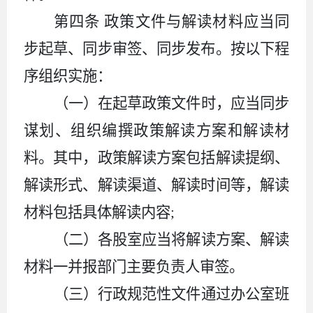
第四条
政策文件与解读材料应当同
步起草、同步审签、同步发布。按以下程
序组织实施：
（一）在起草政策文件时，应当同步
谋划、组织编撰政策解读方案和解读材
料。其中，政策解读方案包括解读提纲、
解读形式、解读渠道、解读时间等，解读
材料包括具体解读内容
;
（二）各股室应当将解读方案、解读
材料一并报部门主要负责人审签。
（三）行政规范性文件通过办公室班