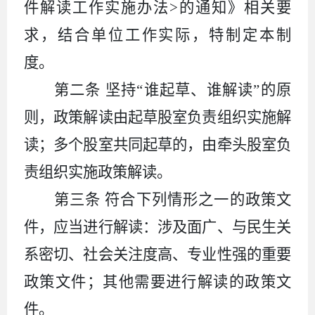
件解读工作实施办法
>
的通知》相关要
求，结合单位工作实际，特制定本制
度。
第二条
坚持
“谁起草、谁解读”的原
则，政策解读由起草股室负责组织实施解
读；多个股室共同起草的，由牵头股室负
责组织实施政策解读。
第三条
符合下列情形之一的政策文
件，应当进行解读：涉及面广、与民生关
系密切、社会关注度高、专业性强的重要
政策文件；其他需要进行解读的政策文
件。