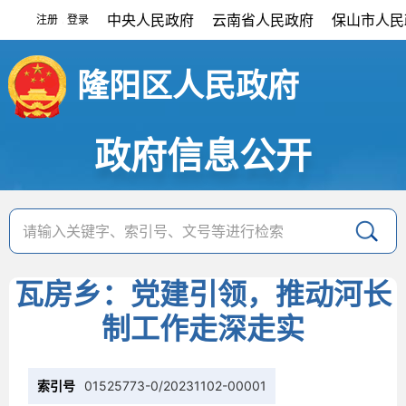
中央人民政府
云南省人民政府
保山市人民
注册
登录
|
隆阳区人民政府
政府信息公开
瓦房乡：党建引领，推动河长
制工作走深走实
索引号
01525773-0/20231102-00001