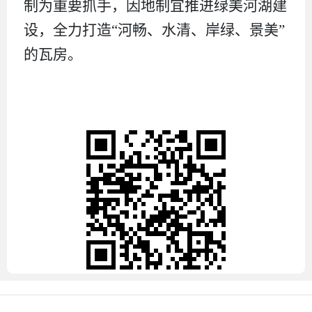
制为重要抓手，因地制宜推进绿美河湖建
设，全力打造
“河畅、水清、岸绿、景美”
的瓦房。