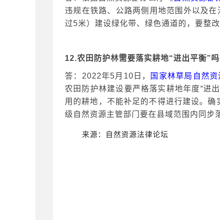
违规在铁路、公路两侧用地范围外以及在
过5米）建设绿化带、绿色通道的，要整
12.农田防护林需要落实耕地“进出平衡”
答：
2022年5月10日，
国家林草局自然资
农田防护林建设要严格落实耕地年度“进
用的耕地，不能补足的不得进行建设。确
级自然资源主管部门要在县域范围内同步
来源：自然资源法律论坛