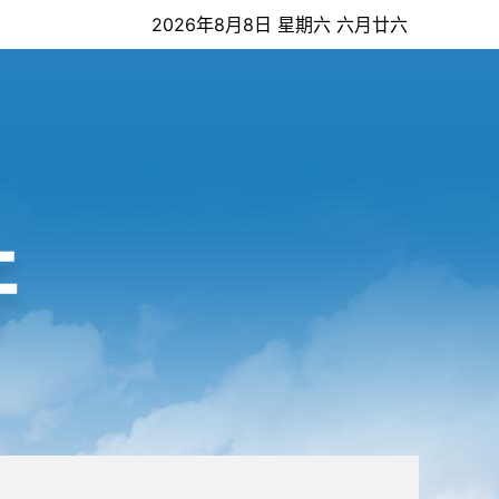
2026年8月8日 星期六 六月廿六
开