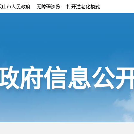
保山市人民政府
无障碍浏览
打开适老化模式
政府信息公