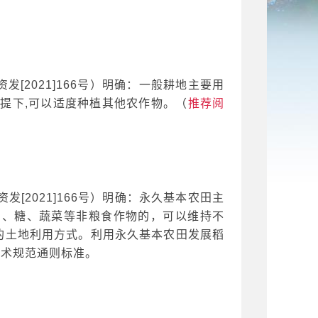
资发
[2021]166号）明确：一般耕地主要用
提下,可以适度种植其他农作物。（
推荐阅
资发
[2021]166号）明确：永久基本农田主
油、糖、蔬菜等非粮食作物的，可以维持不
的土地利用方式。利用永久基本农田发展稻
技术规范通则标准。