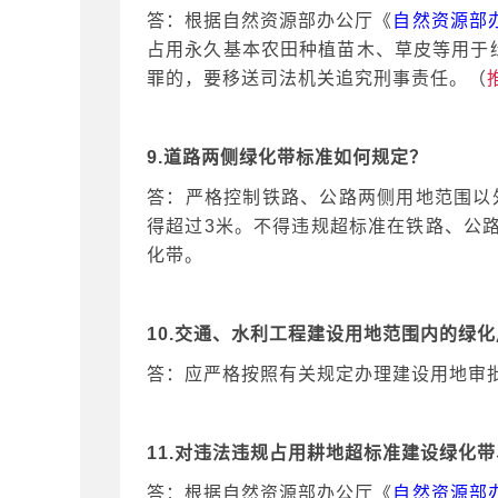
答：根据自然资源部办公厅《
自然资源部
占用永久基本农田种植苗木、草皮等用于
罪的，要移送司法机关追究刑事责任。（
9.道路两侧绿化带标准如何规定？
答：严格控制铁路、公路两侧用地范围以
得超过3米。不得违规超标准在铁路、公
化带。
10.交通、水利工程建设用地范围内的绿
答：应严格按照有关规定办理建设用地审
11.对违法违规占用耕地超标准建设绿化
答：根据自然资源部办公厅《
自然资源部