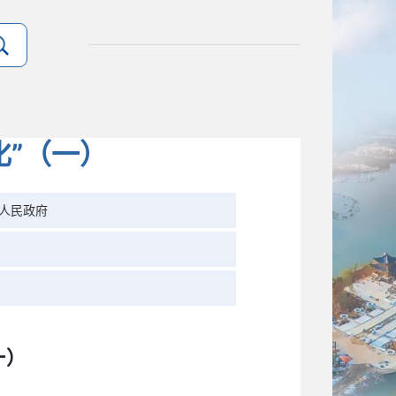
化”（一）
人民政府
一）