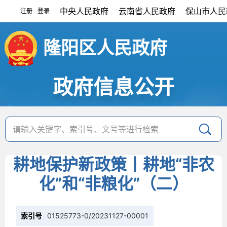
中央人民政府
云南省人民政府
保山市人民
注册
登录
|
隆阳区人民政府
政府信息公开
耕地保护新政策丨耕地“非农
化”和“非粮化”（二）
索引号
01525773-0/20231127-00001