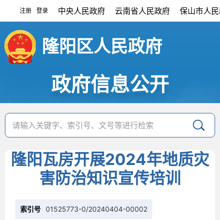
中央人民政府
云南省人民政府
保山市人民
注册
登录
|
隆阳区人民政府
政府信息公开
隆阳瓦房开展2024年地质灾
害防治知识宣传培训
索引号
01525773-0/20240404-00002