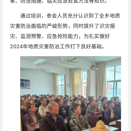
象、防治措施、临灾应急处置方法等知识。
通过培训，参会人员充分认识到了全乡地质
灾害防治面临的严峻形势，同时提升了识灾报
灾、监测预警、应急抢险能力，为扎实做好
2024年地质灾害防治工作打下良好基础。