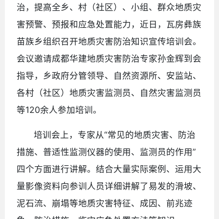
治，提高全乡、村（社区）、小组、群众地质灾
害预警、预报和应急处置能力，近日，瓦房彝族
苗族乡组织召开地质灾害防治知识宣传培训会。
会议邀请成都华建地质灾害防治专家孙金辉到会
指导，乡政府分管领导、自然资源所、安监站、
各村（社区）地质灾害监测员、自然灾害监测员
等120余人参加培训。
培训会上，专家从“常见的地质灾害、防治
措施、普适性监测仪器的使用、监测员的作用”
四个方面进行讲解。结合大量实际案例、运用大
量影像资料向参训人员详细讲解了易发的滑坡、
泥石流、崩塌等地质灾害特征、成因、前兆迹