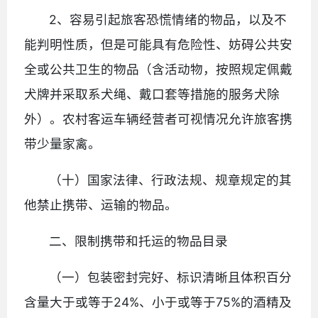
2、容易引起旅客恐慌情绪的物品，以及不
能判明性质，但是可能具有危险性、妨碍公共安
全或公共卫生的物品（含活动物，按照规定佩戴
犬牌并采取系犬绳、戴口套等措施的服务犬除
外）。农村客运车辆经营者可视情况允许旅客携
带少量家禽。
（十）国家法律、行政法规、规章规定的其
他禁止携带、运输的物品。
二、限制携带和托运的物品目录
（一）包装密封完好、标识清晰且体积百分
含量大于或等于24%、小于或等于75%的酒精及