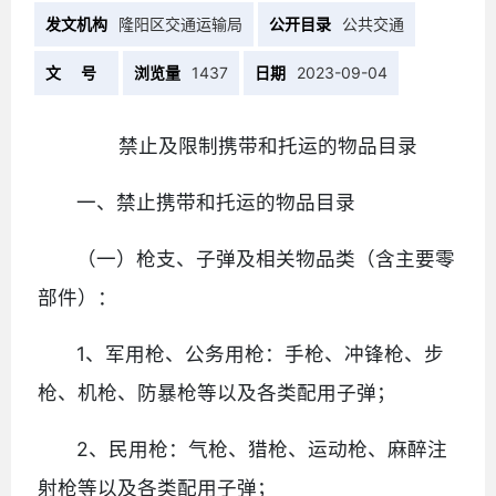
发文机构
隆阳区交通运输局
公开目录
公共交通
文 号
浏览量
1437
日期
2023-09-04
禁止及限制携带和托运的物品目录
一、禁止携带和托运的物品目录
（一）枪支、子弹及相关物品类（含主要零
部件）：
1、军用枪、公务用枪：手枪、冲锋枪、步
枪、机枪、防暴枪等以及各类配用子弹；
2、民用枪：气枪、猎枪、运动枪、麻醉注
射枪等以及各类配用子弹；