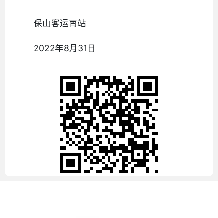
保山客运南站
2022年8月31日