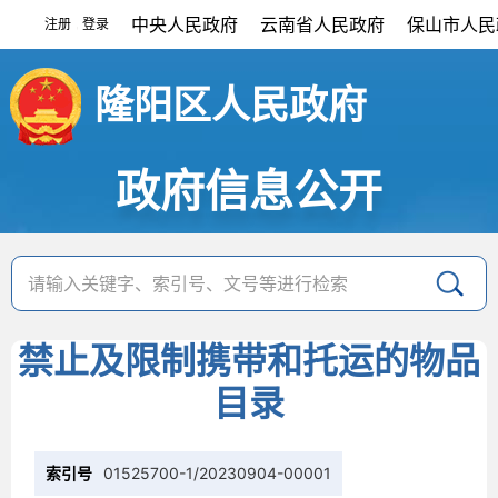
中央人民政府
云南省人民政府
保山市人民
注册
登录
|
隆阳区人民政府
政府信息公开
禁止及限制携带和托运的物品
目录
索引号
01525700-1/20230904-00001