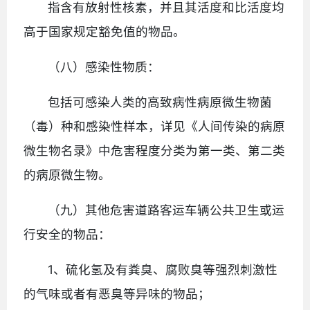
指含有放射性核素，并且其活度和比活度均
高于国家规定豁免值的物品。
（八）感染性物质：
包括可感染人类的高致病性病原微生物菌
（毒）种和感染性样本，详见《人间传染的病原
微生物名录》中危害程度分类为第一类、第二类
的病原微生物。
（九）其他危害道路客运车辆公共卫生或运
行安全的物品：
1、硫化氢及有粪臭、腐败臭等强烈刺激性
的气味或者有恶臭等异味的物品；