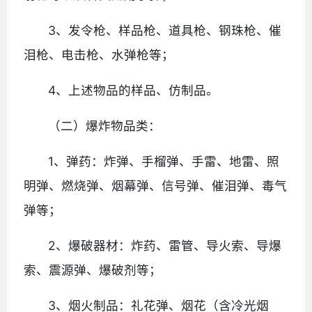
3、发令枪、样品枪、道具枪、钢珠枪、催
泪枪、电击枪、水弹枪等；
4、上述物品的样品、仿制品。
（二）爆炸物品类：
1、弹药：炸弹、手榴弹、手雷、地雷、照
明弹、燃烧弹、烟幕弹、信号弹、催泪弹、毒气
弹等；
2、爆破器材：炸药、雷管、导火索、导爆
索、震源弹、爆破剂等；
3、烟火制品：礼花弹、烟花（含冷光烟