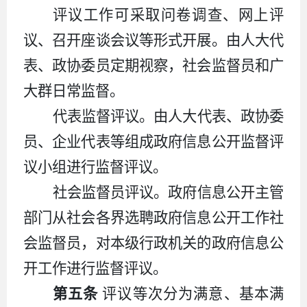
评议工作可采取问卷调查、网上评
议、召开座谈会议等形式开展。由人大代
表、政协委员定期视察，社会监督员和广
大群日常监督。
代表监督评议。由人大代表、政协委
员、企业代表等组成政府信息公开监督评
议小组进行监督评议。
社会监督员评议。政府信息公开主管
部门从社会各界选聘政府信息公开工作社
会监督员，对本级行政机关的政府信息公
开工作进行监督评议。
第五条
评议等次分为满意、基本满