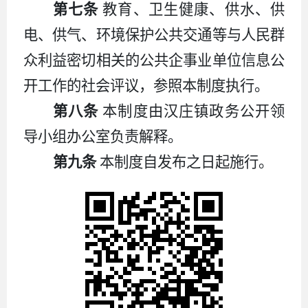
第七条
教育、卫生健康、供水、供
电、供气、环境保护公共交通等与人民群
众利益密切相关的公共企事业单位信息公
开工作的社会评议，参照本制度执行。
第八条
本制度由汉庄镇政务公开领
导小组办公室负责解释。
第九条
本制度自发布之日起施行。