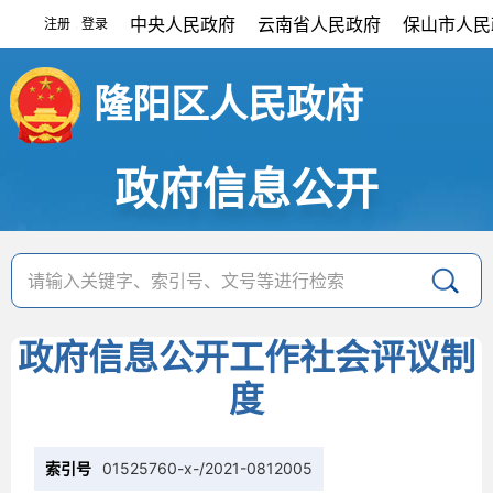
中央人民政府
云南省人民政府
保山市人民
注册
登录
|
隆阳区人民政府
政府信息公开
政府信息公开工作社会评议制
度
索引号
01525760-x-/2021-0812005