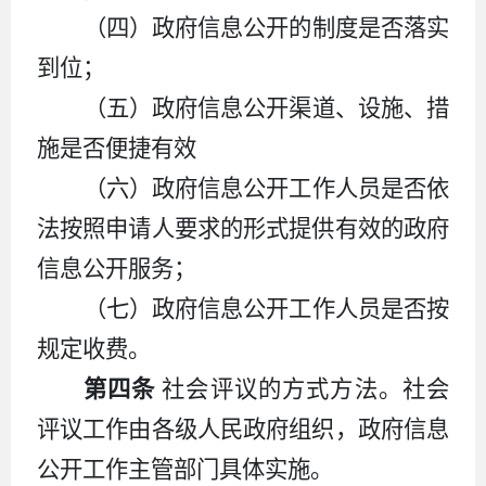
（四）政府信息公开的制度是否落实
到位；
（五）政府信息公开渠道、设施、措
施是否便捷有效
（六）政府信息公开工作人员是否依
法按照申请人要求的形式提供有效的政府
信息公开服务；
（七）政府信息公开工作人员是否按
规定收费。
第四条
社会评议的方式方法。社会
评议工作由各级人民政府组织，政府信息
公开工作主管部门具体实施。