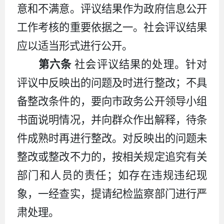
意和不满意。评议结果作为政府信息公开
工作考核的重要依据之一。社会评议结果
应以适当形式进行公开。
第六条
社会评议结果的处理。针对
评议中反映出的问题及时进行整改；不具
备整改条件的，要向市政务公开领导小组
书面说明情况，并向群众作出解释，待条
件成熟时再进行整改。对反映出的问题未
整改或整改不力的，按相关规定追究有关
部门和人员的责任；如存在违规违纪现
象，一经查实，提请纪检监察部门进行严
肃处理。