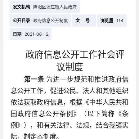
发文机构
隆阳区汉庄镇人民政府
公开目录
政府信息公开制度
文 号
浏览量
114
日期
2021-08-12
政府信息公开工作社会评
议制度
第一条
为进一步规范和推进政府信
息公开工作，促进公民、法人和其他组织
依法获取政府信息，根据《中华人民共和
国政府信息公开条例》（以下简称《条
例》），和有关法律、法规，结合我镇实
际，制定本制度。