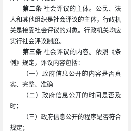
第二条
社会评议的主体。公民、法
人和其他组织是社会评议的主体，行政机
关是接受社会评议的对象。行政机关均应
实行社会评议制度。
第三条
社会评议的内容。依照《条
例》规定，评议内容包括：
（一）政府信息公开的内容是否真
实、完整、准确
（二）政府信息公开的时间是否及
时；
（三）政府信息公开的程序是否符合
规定；