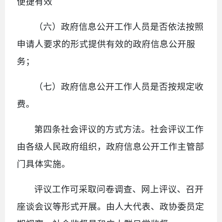
便捷有效
（六）政府信息公开工作人员是否依法按照
申请人要求的形式提供有效的政府信息公开服
务；
（七）政府信息公开工作人员是否按规定收
费。
第四条社会评议的方式方法。社会评议工作
由各级人民政府组织，政府信息公开工作主管部
门具体实施。
评议工作可采取问卷调查、网上评议、召开
座谈会议等形式开展。由人大代表、政协委员定