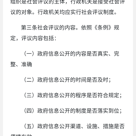
组织是社会评议的主体，行政机关是接受社会评
议的对象。行政机关均应实行社会评议制度。
第三条社会评议的内容。依照《条例》规
定，评议内容包括：
（一）政府信息公开的内容是否真实、完
整、准确
（二）政府信息公开的时间是否及时；
（三）政府信息公开的程序是否符合规定；
（四）政府信息公开的制度是否落实到位；
（五）政府信息公开渠道、设施、措施是否