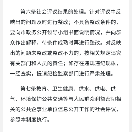
第六条社会评议结果的处理。针对评议中反
映出的问题及时进行整改；不具备整改条件的，
要向市政务公开领导小组书面说明情况，并向群
众作出解释，待条件成熟时再进行整改。对反映
出的问题未整改或整改不力的，按相关规定追究
有关部门和人员的责任；如存在违规违纪现象，
一经查实，提请纪检监察部门进行严肃处理。
第七条教育、卫生健康、供水、供电、供
气、环境保护公共交通等与人民群众利益密切相
关的公共企事业单位信息公开工作的社会评议，
参照本制度执行。