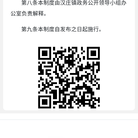
第八条本制度由汉庄镇政务公开领导小组办
公室负责解释。
第九条本制度自发布之日起施行。