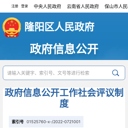
中央人民政府
云南省人民政府
保山市人民
注册
登录
|
隆阳区人民政府
政府信息公开
政府信息公开工作社会评议制
度
索引号
01525760-x-/2022-0721001