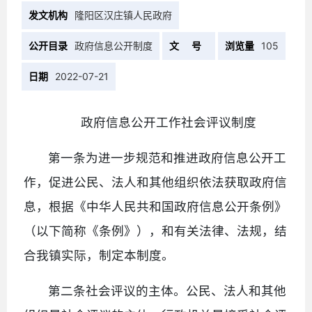
发文机构
隆阳区汉庄镇人民政府
公开目录
政府信息公开制度
文 号
浏览量
105
日期
2022-07-21
政府信息公开工作社会评议制度
第一条为进一步规范和推进政府信息公开工
作，促进公民、法人和其他组织依法获取政府信
息，根据《中华人民共和国政府信息公开条例》
（以下简称《条例》），和有关法律、法规，结
合我镇实际，制定本制度。
第二条社会评议的主体。公民、法人和其他