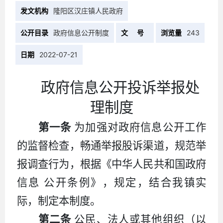
发文机构
隆阳区汉庄镇人民政府
公开目录
政府信息公开制度
文 号
浏览量
243
日期
2022-07-21
政府信息公开投诉举报处
理制度
第一条
为加强对政府信息公开工作
的监督检查，畅通举报股诉渠道，规范举
报调查行为，根据《中华人民共和国政府
信息
公开条例》，规定，结合我镇实
际，制定本制度。
第二条
公民、法人或其他组织（以