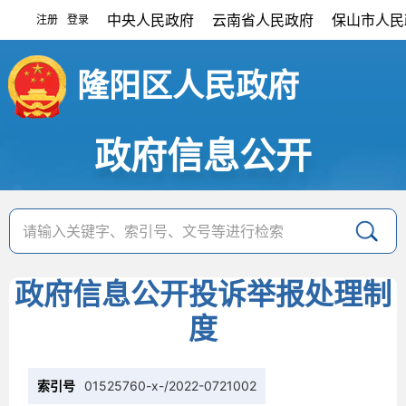
中央人民政府
云南省人民政府
保山市人民
注册
登录
|
隆阳区人民政府
政府信息公开
政府信息公开投诉举报处理制
度
索引号
01525760-x-/2022-0721002