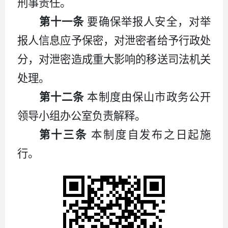
刑事责任。
第十一条
要确保举报人安全，对举
报人信息应予保密，对泄密者给予行政处
分，对泄密造成重大影响的移送司法机关
处理。
第十二条
本制度由保山市政务公开
领导小组办公室负责解释。
第十三条
本制度自发布之日起施
行。