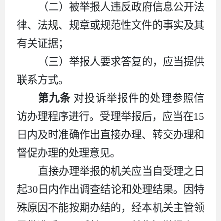
（二）被举报人违反政府信息公开法
律、法规、规章或规范性文件的事实及其
有关证据；
（三）举报人要求答复的，应当提供
联系方式。
第九条
对投诉举报件的处理参照信
访办理程序进行。受理举报后，应当在
15
日内及时准确作出直接办理、转交办理和
督促办理的处理意见。
直接办理举报的机关应当自受理之日
起
30
日内作出调查结论和处理结果。因特
殊原因不能按期办结的，经本机关主管领