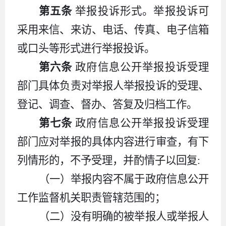
第五条
举报投诉形式。举报投诉可
采用来信、来访、电话、传真、电子信箱
或口头等形式进行举报投诉。
第六条
政府信息公开举报投诉受理
部门具体负责对举报人举报投诉的受理、
登记、调查、督办、答复及归档工作。
第七条
政府信息公开举报投诉受理
部门应对举报的具体内容进行审查，有下
列情形的，不予受理，并酌情子以回复:
（一）举报内容不属于政府信息公开
工作监督机关职责管辖范围的；
（二）没有明确的被举报人或举报人