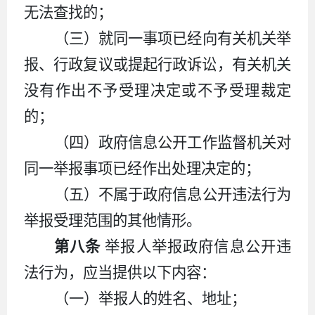
无法查找的；
（三）就同一事项已经向有关机关举
报、行政复议或提起行政诉讼，有关机关
没有作出不予受理决定或不予受理裁定
的；
（四）政府信息公开工作监督机关对
同一举报事项已经作出处理决定的；
（五）不属于政府信息公开违法行为
举报受理范围的其他情形。
第八条
举报人举报政府信息公开违
法行为，应当提供以下内容：
（一）举报人的姓名、地址；