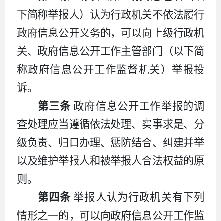
下简称举报人）认为行政机关不依法履行
政府信息公开义务的，可以向上级行政机
关、政府信息公开工作主管部门（以下简
称政府信息公开工作监督机关）举报投
诉。
第三条
政府信息公开工作举报的调
查处理应当遵循依法处理、实事求是、分
级负责、归口办理、惩防结合、纠建并举
以及维护举报人和被举报人合法权益的原
则。
第四条
举报人认为行政机关有下列
情形之一的，可以向政府信息公开工作监