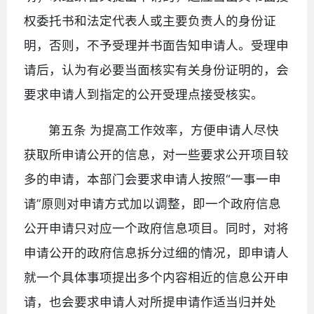
权委托书和法定代表人或主要负责人的身份证
明，否则，不予受理并书面告知申请人。受理申
请后，认为有必要当面核实有关身份证明的，会
要求申请人到指定的公开受理点接受核实。
第五条 为提高工作效率，方便申请人尽快
获取所申请公开的信息，对一些要求公开项目较
多的申请，本部门会要求申请人按照“一事一申
请”原则对申请方式加以调整，即一个政府信息
公开申请只对应一个政府信息项目。同时，对将
申请公开的政府信息拆分过细的情况，即申请人
就一个具体事项提出多个内容相近的信息公开申
请，也会要求申请人对所提申请作适当归并处