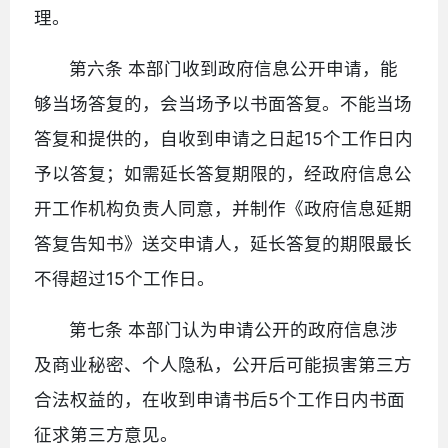
理。
第六条 本部门收到政府信息公开申请，能
够当场答复的，会当场予以书面答复。不能当场
答复和提供的，自收到申请之日起15个工作日内
予以答复；如需延长答复期限的，经政府信息公
开工作机构负责人同意，并制作《政府信息延期
答复告知书》送交申请人，延长答复的期限最长
不得超过15个工作日。
第七条 本部门认为申请公开的政府信息涉
及商业秘密、个人隐私，公开后可能损害第三方
合法权益的，在收到申请书后5个工作日内书面
征求第三方意见。