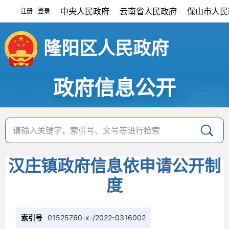
中央人民政府
云南省人民政府
保山市人民
注册
登录
|
隆阳区人民政府
政府信息公开
汉庄镇政府信息依申请公开制
度
索引号
01525760-x-/2022-0316002