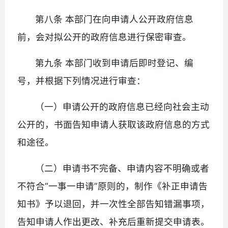
第八条 本部门在向申请人公开政府信息
前，会对拟公开的政府信息进行保密审查。
第九条 本部门收到申请后即时登记、编
号，并根据下列情况进行审查：
（一）申请公开的政府信息已经向社会主动
公开的，书面告知申请人获取该政府信息的方式
和途径。
（二）申请书不完备、申请内容不明确或者
不符合“一事一申请”原则的，制作《补正申请告
知书》予以退回，并一次性全部告知错漏事项，
告知申请人作出更改、补充后重新提交申请表。