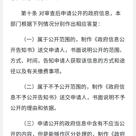
第十条 对审查后申请公开的政府信息，本
部门根据下列情况分别作出相应答复：
（一）属于公开范围的，制作《政府信息公
开告知书》送交申请人，书面说明公开的范围、
方式、时间，告知申请人获取该信息的方式和途
径以及有关缴费事项。
（二）属于不予公开范围的，制作《政府信
息不予公开告知书》送交申请人，书面说明不予
公开的理由和依据。
（三）申请公开的政府信息中含有不应当公
开的内容，但是能够作区分处理的，制作《政府