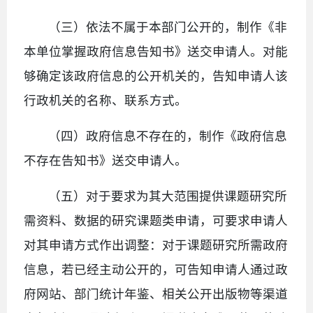
（三）依法不属于本部门公开的，制作《非
本单位掌握政府信息告知书》送交申请人。对能
够确定该政府信息的公开机关的，告知申请人该
行政机关的名称、联系方式。
（四）政府信息不存在的，制作《政府信息
不存在告知书》送交申请人。
（五）对于要求为其大范围提供课题研究所
需资料、数据的研究课题类申请，可要求申请人
对其申请方式作出调整：对于课题研究所需政府
信息，若已经主动公开的，可告知申请人通过政
府网站、部门统计年鉴、相关公开出版物等渠道