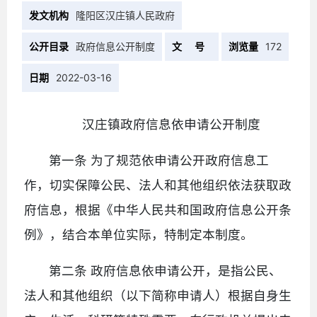
发文机构
隆阳区汉庄镇人民政府
公开目录
政府信息公开制度
文 号
浏览量
172
日期
2022-03-16
汉庄镇政府信息依申请公开制度
第一条 为了规范依申请公开政府信息工
作，切实保障公民、法人和其他组织依法获取政
府信息，根据《中华人民共和国政府信息公开条
例》，结合本单位实际，特制定本制度。
第二条 政府信息依申请公开，是指公民、
法人和其他组织（以下简称申请人）根据自身生