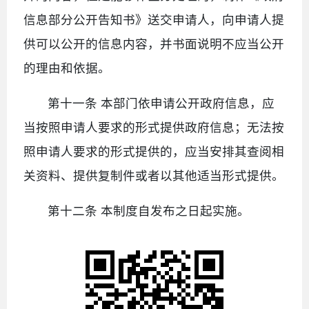
信息部分公开告知书》送交申请人，向申请人提
供可以公开的信息内容，并书面说明不应当公开
的理由和依据。
第十一条 本部门依申请公开政府信息，应
当按照申请人要求的形式提供政府信息；无法按
照申请人要求的形式提供的，应当安排其查阅相
关资料、提供复制件或者以其他适当形式提供。
第十二条 本制度自发布之日起实施。