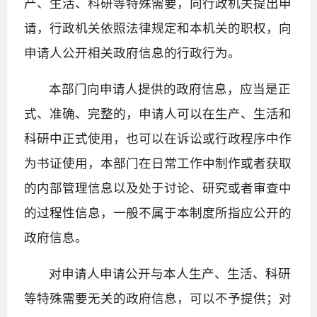
产、生活、科研等特殊需要，向行政机关提出申
请，行政机关依照法律规定和本机关的职权，向
申请人公开相关政府信息的行政行为。
本部门向申请人提供的政府信息，应当是正
式、准确、完整的，申请人可以在生产、生活和
科研中正式使用，也可以在诉讼或行政程序中作
为书证使用，本部门在日常工作中制作或者获取
的内部管理信息以及处于讨论、研究或者审查中
的过程性信息，一般不属于本制度所指应公开的
政府信息。
对申请人申请公开与本人生产、生活、科研
等特殊需要无关的政府信息，可以不予提供；对