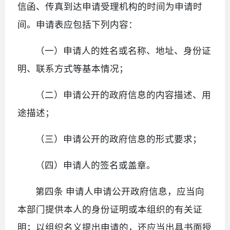
信函、传真到达申请受理机构的时间为申请时
间。申请表应包括下列内容：
（一）申请人的姓名或名称、地址、身份证
明、联系方式等基本情况；
（二）申请公开的政府信息的内容描述、用
途描述；
（三）申请公开的政府信息的形式要求；
（四）申请人的签名或盖章。
第四条 申请人申请公开政府信息，应当向
本部门提供本人的身份证明或本组织的有关证
明；以组织名义提出申请的，还应当出具书面授