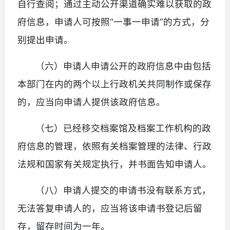
自行查阅；通过主动公开渠道确实难以获取的政
府信息，申请人可按照“一事一申请”的方式，分
别提出申请。
（六）申请人申请公开的政府信息中由包括
本部门在内的两个以上行政机关共同制作或保存
的，应当向申请人提供该政府信息。
（七）已经移交档案馆及档案工作机构的政
府信息的管理，依照有关档案管理的法律、行政
法规和国家有关规定执行，并书面告知申请人。
（八）申请人提交的申请书没有联系方式，
无法答复申请人的，应当将该申请书登记后留
存，留存时间为一年。