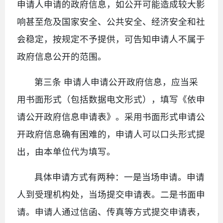
申请人申请的政府信息，如公开可能造成较大影
响甚至危及国家安全、公共安全、经济安全和社
会稳定，按规定不予提供，可告知申请人不属于
政府信息公开的范围。
第三条 申请人申请公开政府信息，应当采
用书面形式（包括数据电文形式），填写《依申
请公开政府信息申请表》。采用书面形式申请公
开政府信息确有困难的，申请人可以口头形式提
出，由本单位代为填写。
具体申请方式有两种：一是当场申请。申请
人到受理机构处，当场提交申请表。二是书面申
请。申请人通过信函、传真等方式提交申请表，