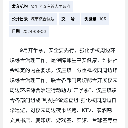
发文机构
隆阳区汉庄镇人民政府
公开目录
城市综合执法
文 号
浏览量
105
日期
2024-09-06
9月开学季，安全要先行，强化学校周边环
境综合治理工作，是保障师生平安健康、维护社
会稳定的内在要求，汉庄镇十分重视校园周边环
境综合治理工作，联合各部门密切配合开展校园
周边环境综合治理行动助力“开学季”。汉庄镇联
合各部门组成“利剑护蕾巡查组”强化校园周边日
常巡逻，对校园周边夜市烧烤、KTV、家酒吧、
文具书店、复印店、游戏室、宾馆、台球室等重