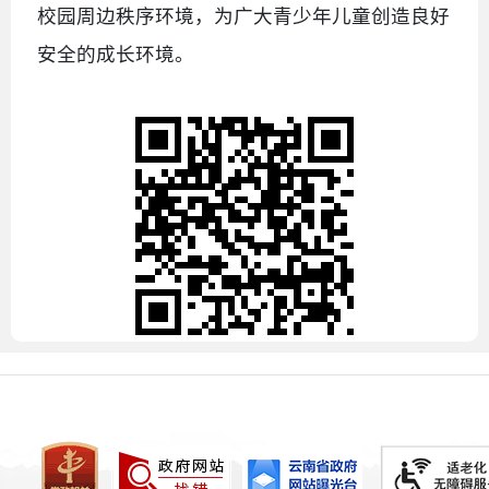
校园周边秩序环境，为广大青少年儿童创造良好
安全的成长环境。