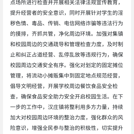
点场所进行检查并开展相关法律法规宣传教育，
提升经营者的安全意识，同时开展针对学生的淫
秽色情、毒品、传销、电信网络诈骗等违法行为
的摸排，齐抓共管，净化周边环境。加强对集镇
和校园周边的交通疏导和管理检查力度，及时制
止和纠正占道经营、乱停乱放等违规行为，确保
校园周边交通安全有序。强化对划定的固定摊位
管理，将流动小摊贩集中到固定地点规范经营，
倡导文明经营，开展学校周边餐饮食品安全检
查，确保食品安全助力安全开启校园生活。在下
一步的工作中，汉庄镇将整利用多方力量，持续
加大对校园周边环境的整治力度，强化群众的风
险意识，增强全民参与整治的积极性，切实提升