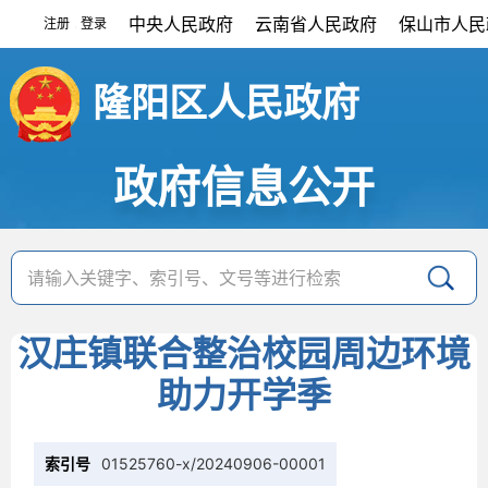
中央人民政府
云南省人民政府
保山市人民
注册
登录
|
隆阳区人民政府
政府信息公开
汉庄镇联合整治校园周边环境
助力开学季
索引号
01525760-x/20240906-00001