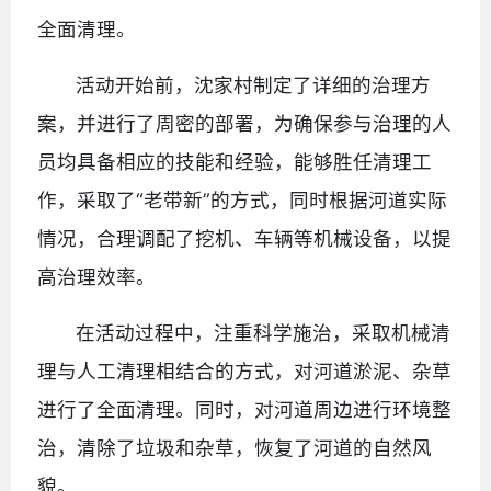
全面清理。
活动开始前，沈家村制定了详细的治理方
案，并进行了周密的部署，为确保参与治理的人
员均具备相应的技能和经验，能够胜任清理工
作，采取了“老带新”的方式，同时根据河道实际
情况，合理调配了挖机、车辆等机械设备，以提
高治理效率。
在活动过程中，注重科学施治，采取机械清
理与人工清理相结合的方式，对河道淤泥、杂草
进行了全面清理。同时，对河道周边进行环境整
治，清除了垃圾和杂草，恢复了河道的自然风
貌。