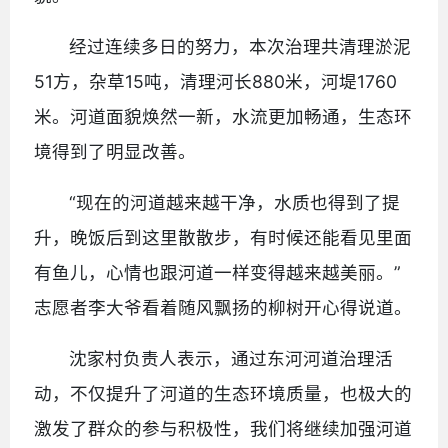
经过连续多日的努力，本次治理共清理淤泥
51方，杂草15吨，清理河长880米，河堤1760
米。河道面貌焕然一新，水流更加畅通，生态环
境得到了明显改善。
“现在的河道越来越干净，水质也得到了提
升，晚饭后到这里散散步，有时候还能看见里面
有鱼儿，心情也跟河道一样变得越来越美丽。”
志愿者李大爷看着随风飘扬的柳树开心得说道。
沈家村负责人表示，通过东河河道治理活
动，不仅提升了河道的生态环境质量，也极大的
激发了群众的参与积极性，我们将继续加强河道