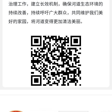
治理工作，建立长效机制，确保河道生态环境的
持续改善，持续呼吁广大群众，共同维护我们美
好的家园，将河道变得更加清洁美丽。