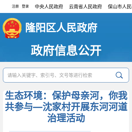
中央人民政府
云南省人民政府
保山市人民
注册
登录
|
隆阳区人民政府
政府信息公开
生态环境：保护母亲河，你我
共参与—沈家村开展东河河道
治理活动