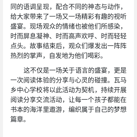
同的语调呈现，配合不同的神态与动作，
给大家带来了一场又一场精彩有趣的视听
盛宴。现场观众的情绪也被他们所感染，
时而屏息凝神、时而高声欢呼、时而轻轻
点头。故事结束后，观众们爆发出一阵阵
热烈的掌声，自发地为他们喝彩。
这不仅是一场关于语言的盛宴，更是
一次阅读体验的分享与心灵的碰撞。瓦马
乡中心学校将以此活动为契机，持续开展
阅读分享交流活动，让每一个孩子都能在
书本的海洋里遨游，编织属于自己的梦想
篇章。