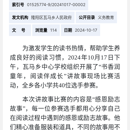
索引号
01525774-9/20241017-00002
发文机构
隆阳区瓦马乡人民政府
公开目录
义务教育
文 号
浏览量
114
日期
2024-10-17
为激发学生的读书热情，帮助学生养
成良好的阅读习惯，
2024年10月17日下
午，瓦马乡中心学校组织开展了“书香润
童年，阅读伴成长”讲故事现场比赛活
动，全乡各小学共40位选手参赛。
本次讲故事比赛的内容是
“感恩励志
故事”，每一位参赛选手都用心分享自己
在阅读过程中遇到的感恩或励志故事。他
们精心准备服装和道具，不同的故事用不