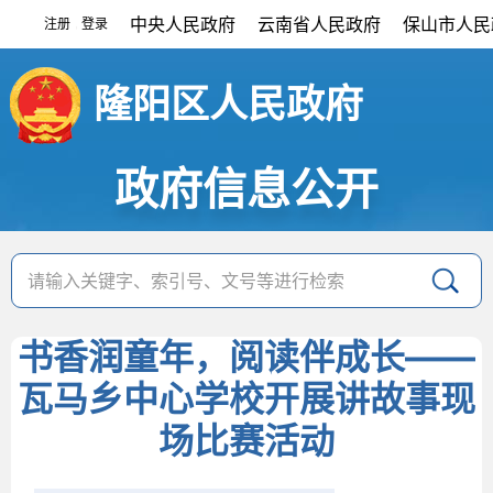
中央人民政府
云南省人民政府
保山市人民
注册
登录
|
隆阳区人民政府
政府信息公开
书香润童年，阅读伴成长——
瓦马乡中心学校开展讲故事现
场比赛活动