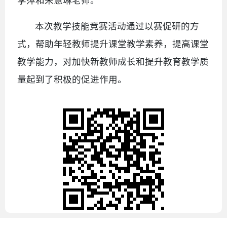
李萍和朱慧琳老师。
本次教学技能竞赛活动通过以赛促研的方
式，帮助年轻教师提升课堂教学素养，提高课堂
教学能力，对加快新教师成长和提升教育教学质
量起到了积极的促进作用。