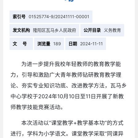
索引号
01525774-9/20241111-00001
发文机构
隆阳区瓦马乡人民政府
公开目录
义务教育
文 号
浏览量
189
日期
2024-11-11
为进一步提升我校年轻教师的教育教学能
力，引导和激励广大青年教师钻研教育教学理
论、夯实专业知识功底、改进教学方法，瓦马乡
中心学校于2024年10月10日至11日开展了新教
师教学技能竞赛活动。
本次活动以“课堂教学+教学基本功”的方式
进行，学科为小学语文。课堂教学采取“同课异