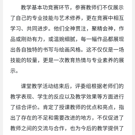
教学基本功竞赛环节，参赛教师们不仅展示
了自己的专业技能与艺术修养，更在竞赛中相互
学习、共同进步。他们全神贯注，聚精会神，作
品或刚劲有力，或温婉细腻，每一幅作品都展现
出各自独特的书写与绘画风格。这不仅仅是一场
技能的较量，更是一次教育热情与专业素养的展
示。
课堂教学活动结束后，评委组根据老师们的
教学表现、学生的反应以及教学效果等方面进行
了综合评价。肯定了授课教师的优点和亮点，指
出了存在的不足和需要改进的地方，不仅促进了
教师之间的交流与合作，也为今后的教学提供了