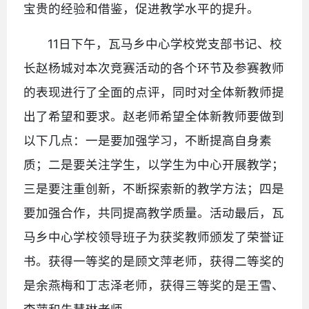
宝贵的经验和借鉴，促进教学水平的提升。
11日下午，瓦马乡中心学校党支部书记、校
长赵杨城对本次竞赛活动的各个环节及参赛教师
的表现进行了全面的点评，同时对全体新教师提
出了希望和要求。赵老师希望全体新教师要做到
以下几点：一是要加强学习，不断提高自身素
质；二是要关注学生，以学生为中心开展教学；
三是要注重创新，不断探索新的教学方法；四是
要加强合作，共同提高教学质量。活动最后，瓦
马乡中心学校领导班子为获奖教师颁发了荣誉证
书。获得一等奖的是顾文萍老师，获得二等奖的
是余燕梅和丁志泽老师，获得三等奖的是王雪、