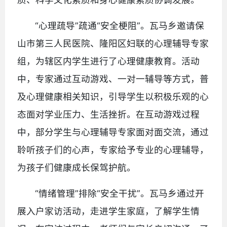
“心理疏导”疏通“安全梗阻”。瓦马乡邀请保
山市第三人民医院、隆阳区妇联的心理辅导专家
组，为辖区内学生进行了心理健康教育。活动
中，专家通过互动游戏、一对一辅导等方式，普
及心理健康相关知识，引导学生以积极乐观的心
态面对学业压力、生活挫折。在互动游戏过程
中，部分学生与心理辅导专家面对面交流，通过
聆听孩子们的心声，专家给予专业的心理辅导，
为孩子们健康成长保驾护航。
“情绪管理”排除“安全干扰”。瓦马乡通过开
展入户家访活动，走进学生家庭，了解学生情