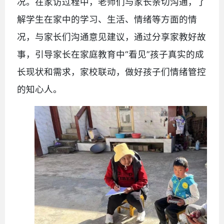
况。在家访过程中，老师们与家长亲切沟通，了
解学生在家中的学习、生活、情绪等方面的情
况，与家长们沟通意见建议，通过分享家教好故
事，引导家长在家庭教育中“看见”孩子真实的成
长现状和需求，家校联动，做好孩子们情绪管控
的知心人。