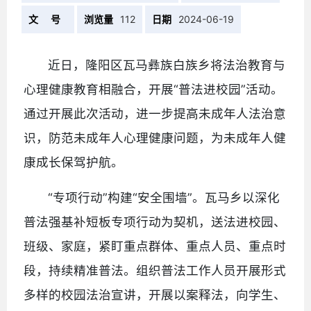
文 号
浏览量
112
日期
2024-06-19
近日，隆阳区瓦马彝族白族乡将法治教育与
心理健康教育相融合，开展“普法进校园”活动。
通过开展此次活动，进一步提高未成年人法治意
识，防范未成年人心理健康问题，为未成年人健
康成长保驾护航。
“专项行动”构建“安全围墙”。瓦马乡以深化
普法强基补短板专项行动为契机，送法进校园、
班级、家庭，紧盯重点群体、重点人员、重点时
段，持续精准普法。组织普法工作人员开展形式
多样的校园法治宣讲，开展以案释法，向学生、