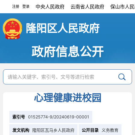
中央人民政府
云南省人民政府
保山市人民
注册
登录
|
隆阳区人民政府
政府信息公开
心理健康进校园
索引号
01525774-9/20240619-00001
发文机构
隆阳区瓦马乡人民政府
公开目录
义务教育