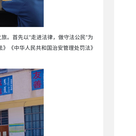
旅。首先以“走进法律，做守法公民”为
法》《中华人民共和国治安管理处罚法》