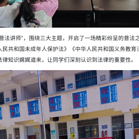
普法讲师”，围绕三大主题，开启了一场精彩纷呈的普法之
人民共和国未成年人保护法》《中华人民共和国义务教育
法律知识娓娓道来，让同学们深刻认识到法律的重要性。