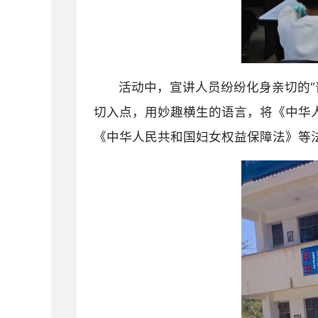
活动中，宣讲人员纷纷化身亲切的“
切入点，用妙趣横生的语言，将《中华
《中华人民共和国妇女权益保障法》等