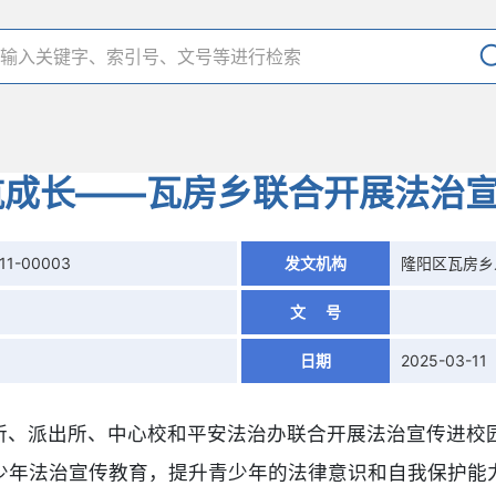
航成长——瓦房乡联合开展法治
11-00003
发文机构
隆阳区瓦房乡
文 号
日期
2025-03-11
所、派出所、中心校和平安法治办联合开展法治宣传进校
少年法治宣传教育，提升青少年的法律意识和自我保护能