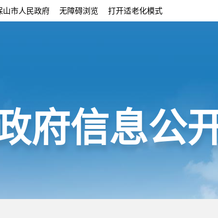
保山市人民政府
无障碍浏览
打开适老化模式
政府信息公