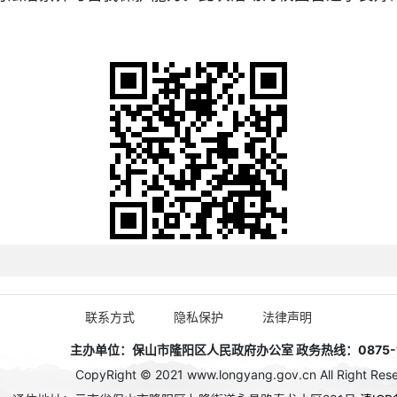
联系方式
隐私保护
法律声明
主办单位：保山市隆阳区人民政府办公室 政务热线：0875-1
CopyRight © 2021 www.longyang.gov.cn All Right Rese