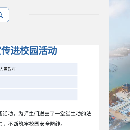
宣传进校园活动
人民政府
园活动，为师生们送去了一堂堂生动的法
力，不断筑牢校园安全防线。