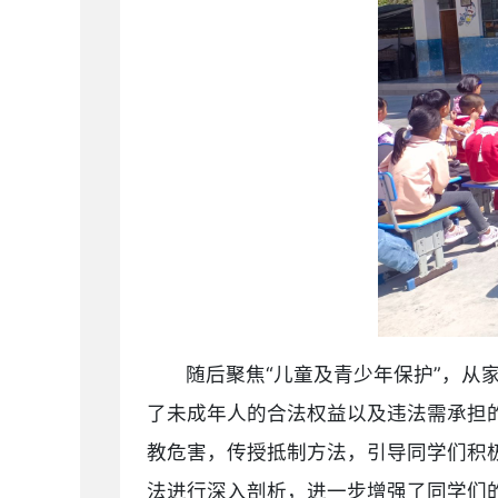
随后聚焦“儿童及青少年保护”，
了未成年人的合法权益以及违法需承担
教危害，传授抵制方法，引导同学们积
法进行深入剖析，进一步增强了同学们