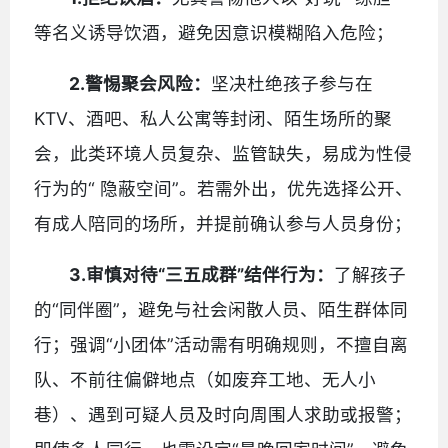
等名义诱导饮酒，避免因意识模糊陷入危险；
2.
警惕聚会风险：
坚决杜绝孩子参与在
KTV、酒吧、私人公寓等封闭、陌生场所的聚
会，此类环境人员复杂、监管缺失，易成为性侵
行为的“ 隐蔽空间”。若需外出，优先选择公开、
有成人陪同的场所，并提前确认参与人员身份；
3.
审慎对待“三五成群”结伴行为：
了解孩子
的“同伴圈”，避免与社会闲散人员、陌生群体同
行；强调“小团体”活动需有明确规则，不擅自离
队、不前往偏僻地点（如废弃工地、无人小
巷）、遇到可疑人员及时向周围人求助或报警；