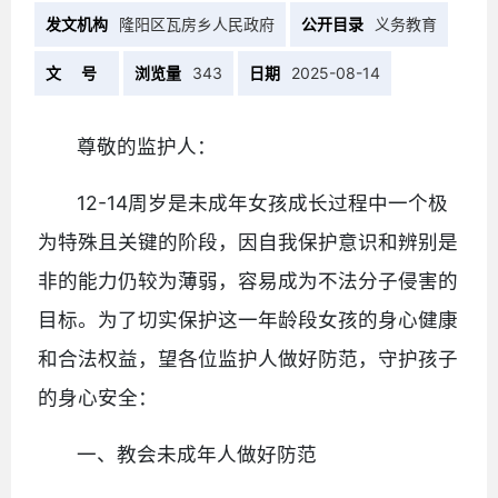
发文机构
隆阳区瓦房乡人民政府
公开目录
义务教育
文 号
浏览量
343
日期
2025-08-14
尊敬的监护人：
12-14周岁是未成年女孩成长过程中一个极
为特殊且关键的阶段，因自我保护意识和辨别是
非的能力仍较为薄弱，容易成为不法分子侵害的
目标。为了切实保护这一年龄段女孩的身心健康
和合法权益，望各位监护人做好防范，守护孩子
的身心安全：
一、教会未成年人做好防范