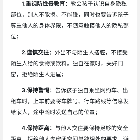
1.
重视防性侵教育：
教会孩子认识自身隐私
部位，别人不能摸、不能碰，同时也要告诉孩子
尊重他人的身体界限，不随意触摸他人的隐私部
位；
2.
谨慎交往：
外出不与陌生人搭腔，不接受
陌生人给的食物或饮料。独自在家时，关好门
窗，拒绝陌生人进屋；
3.
保持警惕：
告诉孩子独自乘坐网约车、出
租车时，上车前要将车牌号、行车路线等信息发
给家人，途中随时发送自己的位置；
4.
保持距离：
与他人交往要保持足够的安全
距离，拒绝他人去密闭空间单独相处的要求，避