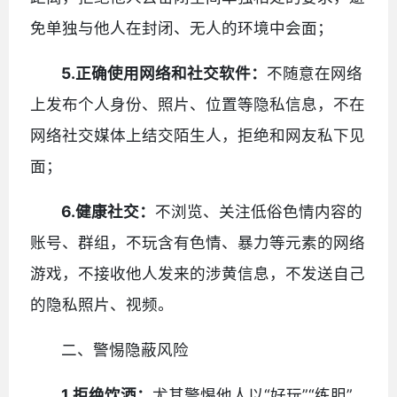
免单独与他人在封闭、无人的环境中会面；
5.
正确使用网络和社交软件：
不随意在网络
上发布个人身份、照片、位置等隐私信息，不在
网络社交媒体上结交陌生人，拒绝和网友私下见
面；
6.
健康社交：
不浏览、关注低俗色情内容的
账号、群组，不玩含有色情、暴力等元素的网络
游戏，不接收他人发来的涉黄信息，不发送自己
的隐私照片、视频。
二、警惕隐蔽风险
1.
拒绝饮酒：
尤其警惕他人以“好玩”“练胆”