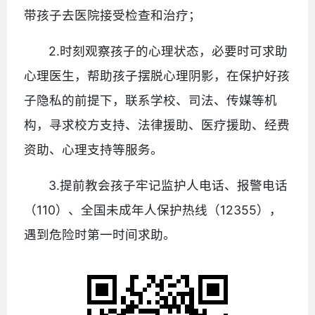
带孩子去医院接受检查和治疗；
2.时刻观察孩子的心理状态，必要时可求助
心理医生，帮助孩子摆脱心理阴影，在保护好孩
子隐私的前提下，联系学校、司法、传媒等机
构，寻求校方支持、法律援助、医疗援助、经费
资助、心理支持等服务。
3.提前教会孩子牢记监护人电话、报警电话
（110）、全国未成年人保护热线（12355），
遇到危险时第一时间求助。