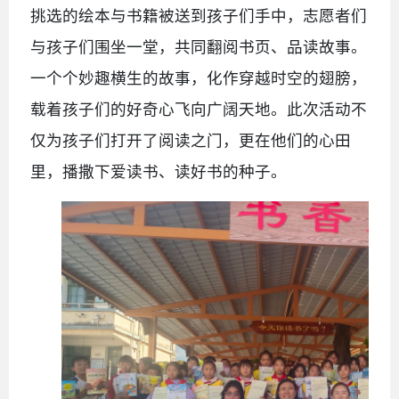
挑选的绘本与书籍被送到孩子们手中，志愿者们
与孩子们围坐一堂，共同翻阅书页、品读故事。
一个个妙趣横生的故事，化作穿越时空的翅膀，
载着孩子们的好奇心飞向广阔天地。此次活动不
仅为孩子们打开了阅读之门，更在他们的心田
里，播撒下爱读书、读好书的种子。