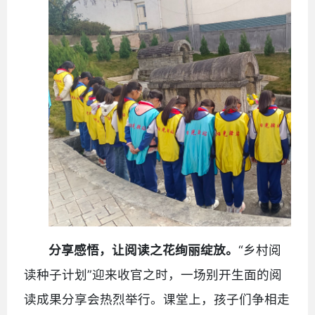
分享感悟，让阅读之花绚丽绽放。
“乡村阅
读种子计划”迎来收官之时，一场别开生面的阅
读成果分享会热烈举行。课堂上，孩子们争相走