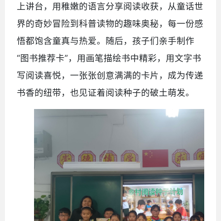
上讲台，用稚嫩的语言分享阅读收获，从童话世
界的奇妙冒险到科普读物的趣味奥秘，每一份感
悟都饱含童真与热爱。随后，孩子们亲手制作
“图书推荐卡”，用画笔描绘书中精彩，用文字书
写阅读喜悦，一张张创意满满的卡片，成为传递
书香的纽带，也见证着阅读种子的破土萌发。