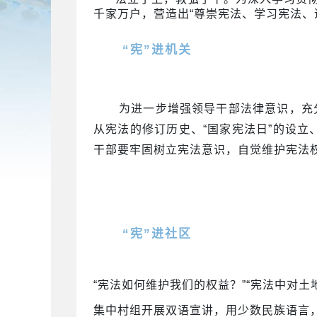
千家万户，营造出“尊崇宪法、学习宪法、
“宪”进机关
为进一步增强领导干部法律意识，充
从宪法的修订历史、“国家宪法日”的设
干部要牢固树立宪法意识，自觉维护宪法
“宪”进社区
“宪法如何维护我们的权益？”“宪法中对土
集中村组开展双语宣讲，用少数民族语言