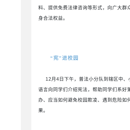
料、提供免费法律咨询等形式，向广大群
身合法权益。
“宪”进校园
12月4日下午，普法小分队到辖区中、
语言向同学们介绍宪法，帮助同学们系好
办、应当如何避免校园欺凌、遇到危险如
果。