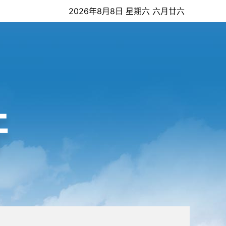
2026年8月8日 星期六 六月廿六
开