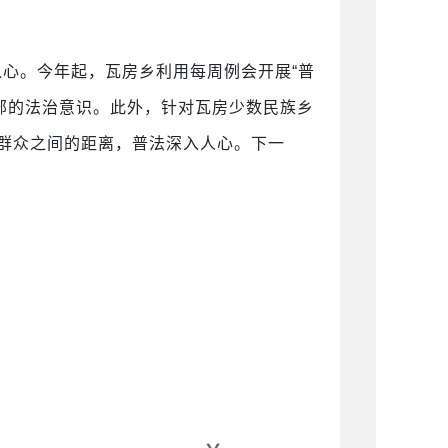
入心。今年起，瓦房乡利用每周例会开展
“普
部的法治意识。此外，针对瓦房少数民族乡
族群众之间的距离，普法深入人心。下一