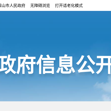
保山市人民政府
无障碍浏览
打开适老化模式
政府信息公