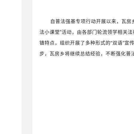
自普法强基专项行动开展以来，瓦房
法小课堂”活动，由各部门轮流领学相关
镇特点，组织开展了多种形式的
“双语”
步，瓦房乡将继续总结经验，不断强化普