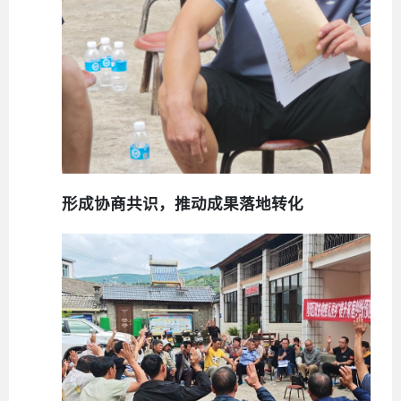
形成协商共识，推动成果落地转化