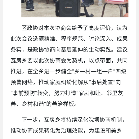
区政协对本次协商会给予了高度评价，认为
此次会议选题精准、程序规范、讨论深入、成果
务实，是政协协商向基层延伸的生动实践。建议
瓦房乡要以此次协商会为契机，以点带面，共同
推进，在全乡进一步健全“乡—村—组—户”四级
预警网络，推动家庭纠纷化解从“事后处置”向
“事前预防”转变，努力打造“家庭和睦、邻里友
善、乡村和谐”的善治样板。
下一步，瓦房乡将持续深化院坝协商机制，
推动协商成果转化为治理效能，为建设和美乡