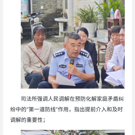
司法所强调人民调解在预防化解家庭矛盾纠
纷中的“第一道防线”作用，指出提前介入和及时
调解的重要性；