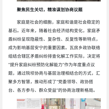
聚焦民生关切，精准谋划协商议题
家庭是社会的细胞，家庭和谐是社会稳定的
基石。近年来，随着社会经济结构变化，家庭矛
盾纠纷呈现隐蔽性、复杂性、反复性等新特点，
成为影响基层安宁的重要因素。瓦房乡政协联络
组结合辖区矛盾纠纷排查化解工作实际，决定将
“提升家庭纠纷预防化解能力”作为年度重点议
题，通过院坝协商与基层治理相结合的方式，汇
聚多方智慧，推动形成了“党委领导、政协搭
台、各方参与、群众受益”的协商治理新格局。