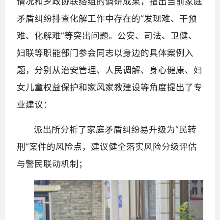
情况和乡政协联络组的调研成果，指出当前家庭
矛盾纠纷排查化解工作中存在的“发现难、干预
难、化解难”等突出问题。公安、司法、卫健、
妇联等职能部门参会同志以身边的具体案例入
题，分别从治安管理、人民调解、身心健康、妇
女儿童权益保护和家风家教建设等角度提出了专
业建议：
派出所分析了家庭矛盾纠纷易升级为“民转
刑”案件的风险点，建议健全落实风险分级评估
与警民联动机制；