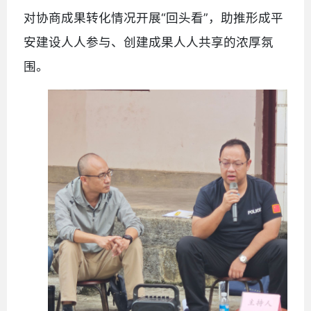
对协商成果转化情况开展“回头看”，助推形成平
安建设人人参与、创建成果人人共享的浓厚氛
围。