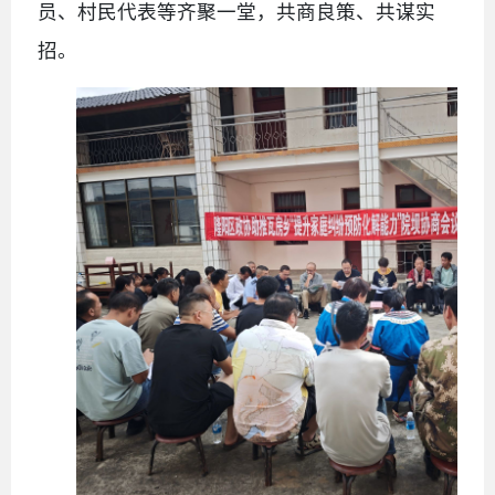
员、村民代表等齐聚一堂，共商良策、共谋实
招。