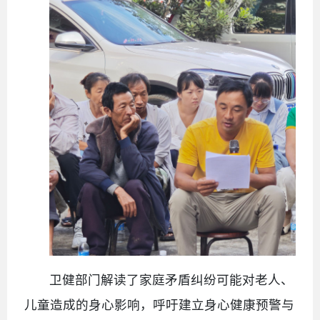
卫健部门解读了家庭矛盾纠纷可能对老人、
儿童造成的身心影响，呼吁建立身心健康预警与