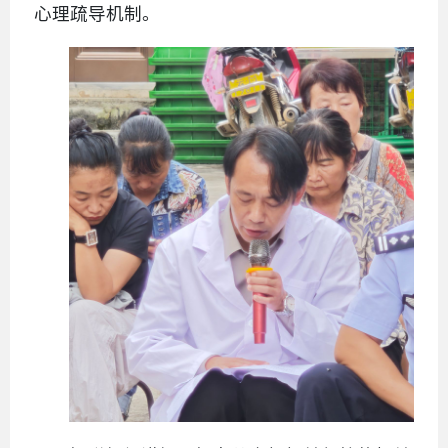
心理疏导机制。