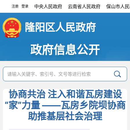
中央人民政府
云南省人民政府
保山市人民
注册
登录
|
隆阳区人民政府
政府信息公开
协商共治 注入和谐瓦房建设
“家”力量 ——瓦房乡院坝协商
助推基层社会治理