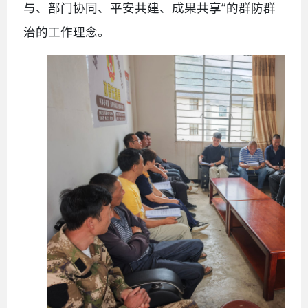
与、部门协同、平安共建、成果共享”的群防群
治的工作理念。