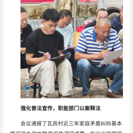
强化普法宣传，职能部门以案释法
会议通报了瓦房村近三年家庭矛盾纠纷基本