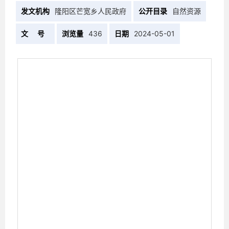
发文机构
隆阳区芒宽乡人民政府
公开目录
自然资源
文 号
浏览量
436
日期
2024-05-01