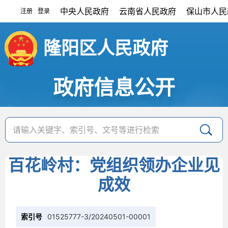
中央人民政府
云南省人民政府
保山市人民
注册
登录
|
隆阳区人民政府
政府信息公开
百花岭村：党组织领办企业见
成效
索引号
01525777-3/20240501-00001