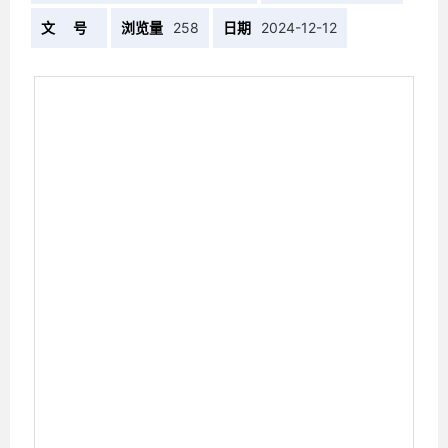
文 号
浏览量
258
日期
2024-12-12