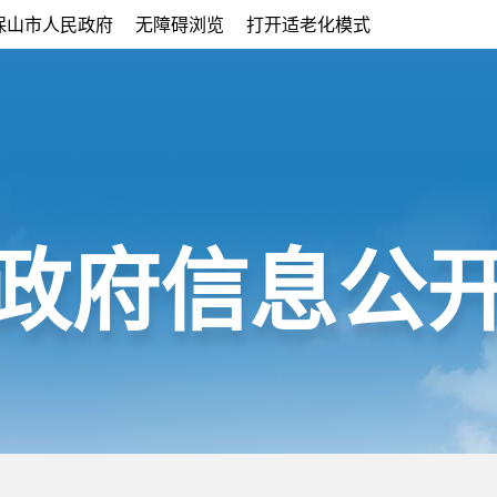
保山市人民政府
无障碍浏览
打开适老化模式
政府信息公