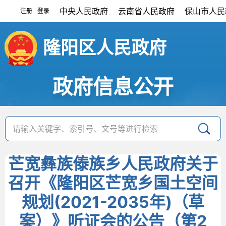
中央人民政府
云南省人民政府
保山市人民
注册
登录
|
隆阳区人民政府
政府信息公开
芒宽彝族傣族乡人民政府关于
召开《隆阳区芒宽乡国土空间
规划(2021-2035年)（草
案）》听证会的公告（第2