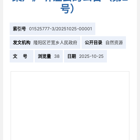
号）
索引号
01525777-3/20251025-00001
发文机构
隆阳区芒宽乡人民政府
公开目录
自然资源
文 号
浏览量
38
日期
2025-10-25