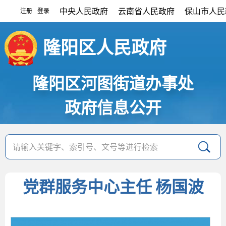
中央人民政府
云南省人民政府
保山市人民
注册
登录
|
隆阳区人民政府
隆阳区河图街道办事处
政府信息公开
党群服务中心主任 杨国波