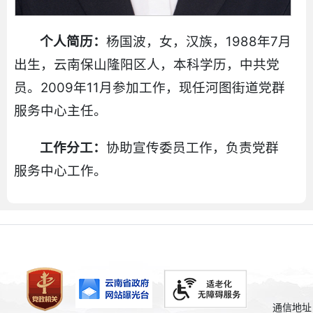
个人简历：
杨国波，女，汉族，1988年7月
出生，云南保山隆阳区人，本科学历，中共党
员。2009年11月参加工作，现任河图街道党群
服务中心主任。
工作分工：
协助宣传委员工作，负责党群
服务中心工作。
通信地址